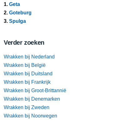
1.
Geta
2.
Goteburg
3.
Spulga
Verder zoeken
Wrakken bij Nederland
Wrakken bij België
Wrakken bij Duitsland
Wrakken bij Frankrijk
Wrakken bij Groot-Brittannië
Wrakken bij Denemarken
Wrakken bij Zweden
Wrakken bij Noorwegen