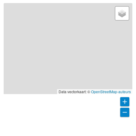
Data vectorkaart: ©
OpenStreetMap-auteurs