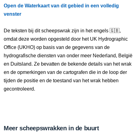
Open de Waterkaart van dit gebied in een volledig
venster
De teksten bij dit scheepswrak zijn in het engels 🇬🇧,
omdat deze worden opgesteld door het UK Hydrographic
Office (UKHO) op basis van de gegevens van de
hydrografische diensten van onder meer Nederland, België
en Duitsland. Ze bevatten de bekende details van het wrak
en de opmerkingen van de cartografen die in de loop der
tijden de positie en de toestand van het wrak hebben
gecontroleerd.
Meer scheepswrakken in de buurt