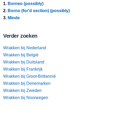
1.
Borneo (possibly)
2.
Borno (for'd section) (possibly)
3.
Minde
Verder zoeken
Wrakken bij Nederland
Wrakken bij België
Wrakken bij Duitsland
Wrakken bij Frankrijk
Wrakken bij Groot-Brittannië
Wrakken bij Denemarken
Wrakken bij Zweden
Wrakken bij Noorwegen