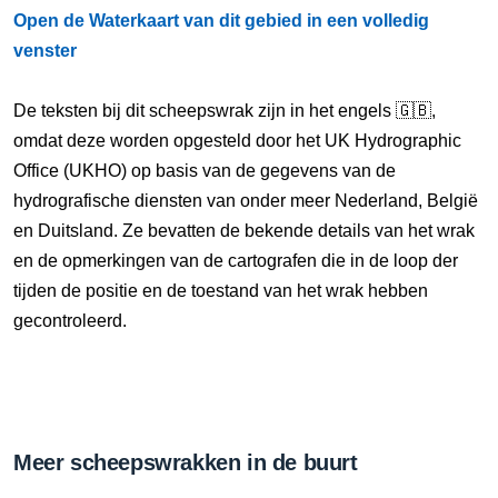
Open de Waterkaart van dit gebied in een volledig
venster
De teksten bij dit scheepswrak zijn in het engels 🇬🇧,
omdat deze worden opgesteld door het UK Hydrographic
Office (UKHO) op basis van de gegevens van de
hydrografische diensten van onder meer Nederland, België
en Duitsland. Ze bevatten de bekende details van het wrak
en de opmerkingen van de cartografen die in de loop der
tijden de positie en de toestand van het wrak hebben
gecontroleerd.
Meer scheepswrakken in de buurt