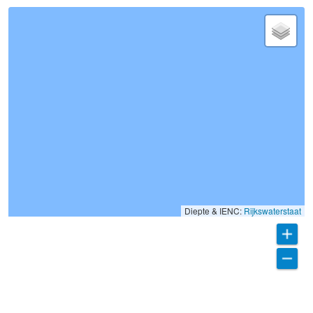
Diepte & IENC:
Rijkswaterstaat