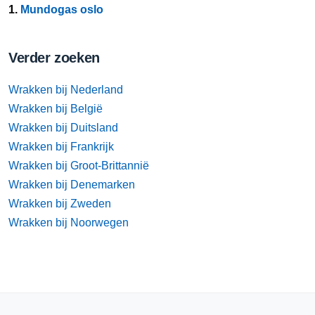
1.
Mundogas oslo
Verder zoeken
Wrakken bij Nederland
Wrakken bij België
Wrakken bij Duitsland
Wrakken bij Frankrijk
Wrakken bij Groot-Brittannië
Wrakken bij Denemarken
Wrakken bij Zweden
Wrakken bij Noorwegen