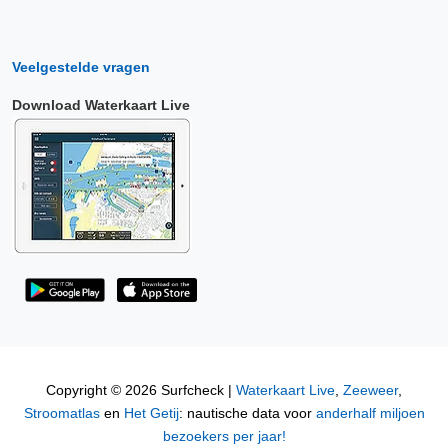
Veelgestelde vragen
Download Waterkaart Live
Copyright © 2026 Surfcheck |
Waterkaart Live
,
Zeeweer
,
Stroomatlas
en
Het Getij
: nautische data voor
anderhalf miljoen
bezoekers per jaar!