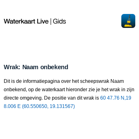
Wrak: Naam onbekend
Dit is de informatiepagina over het scheepswrak Naam
onbekend, op de waterkaart hieronder zie je het wrak in zijn
directe omgeving. De positie van dit wrak is
60 47.76 N,19
8.006 E (60.550650, 19.131567)