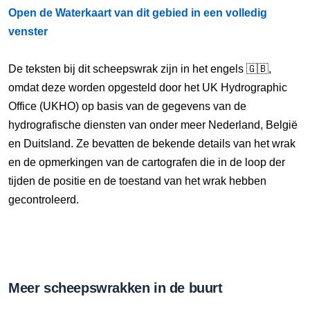
Open de Waterkaart van dit gebied in een volledig
venster
De teksten bij dit scheepswrak zijn in het engels 🇬🇧,
omdat deze worden opgesteld door het UK Hydrographic
Office (UKHO) op basis van de gegevens van de
hydrografische diensten van onder meer Nederland, België
en Duitsland. Ze bevatten de bekende details van het wrak
en de opmerkingen van de cartografen die in de loop der
tijden de positie en de toestand van het wrak hebben
gecontroleerd.
Meer scheepswrakken in de buurt