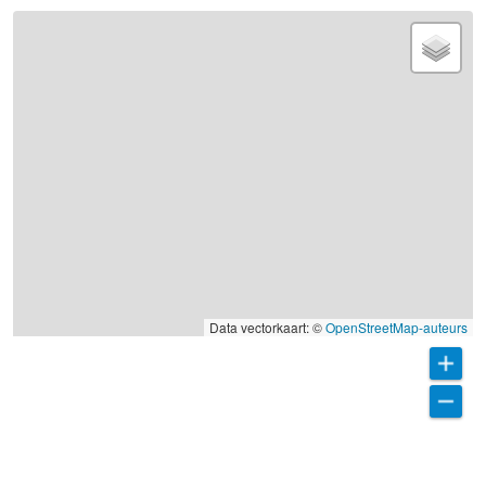
Data vectorkaart: ©
OpenStreetMap-auteurs