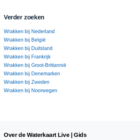
Verder zoeken
Wrakken bij Nederland
Wrakken bij België
Wrakken bij Duitsland
Wrakken bij Frankrijk
Wrakken bij Groot-Brittannië
Wrakken bij Denemarken
Wrakken bij Zweden
Wrakken bij Noorwegen
Over de Waterkaart Live | Gids