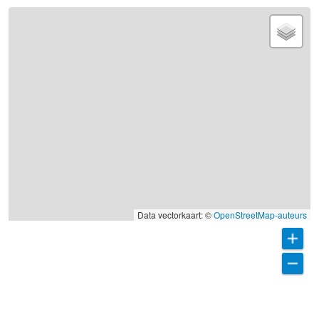
Data vectorkaart: ©
OpenStreetMap-auteurs