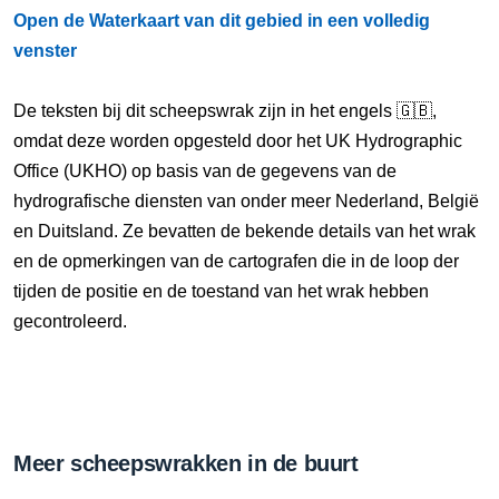
Open de Waterkaart van dit gebied in een volledig
venster
De teksten bij dit scheepswrak zijn in het engels 🇬🇧,
omdat deze worden opgesteld door het UK Hydrographic
Office (UKHO) op basis van de gegevens van de
hydrografische diensten van onder meer Nederland, België
en Duitsland. Ze bevatten de bekende details van het wrak
en de opmerkingen van de cartografen die in de loop der
tijden de positie en de toestand van het wrak hebben
gecontroleerd.
Meer scheepswrakken in de buurt