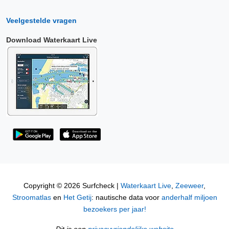
Veelgestelde vragen
Download Waterkaart Live
Copyright © 2026 Surfcheck |
Waterkaart Live
,
Zeeweer
,
Stroomatlas
en
Het Getij
: nautische data voor
anderhalf miljoen
bezoekers per jaar!