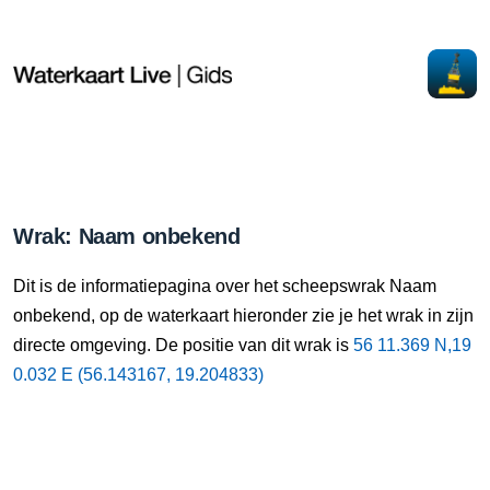
Wrak: Naam onbekend
Dit is de informatiepagina over het scheepswrak Naam
onbekend, op de waterkaart hieronder zie je het wrak in zijn
directe omgeving. De positie van dit wrak is
56 11.369 N,19
0.032 E (56.143167, 19.204833)