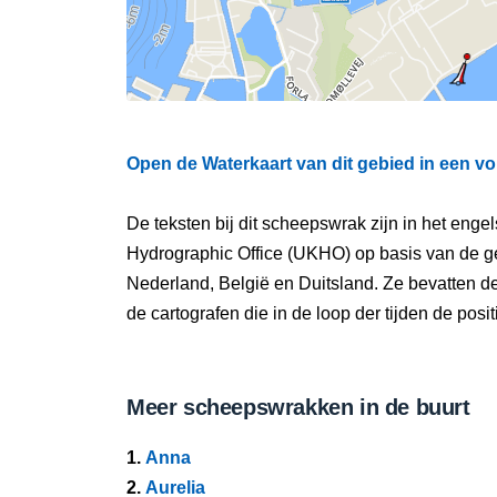
Open de Waterkaart van dit gebied in een vo
De teksten bij dit scheepswrak zijn in het eng
Hydrographic Office (UKHO) op basis van de g
Nederland, België en Duitsland. Ze bevatten d
de cartografen die in de loop der tijden de pos
Meer scheepswrakken in de buurt
1.
Anna
2.
Aurelia