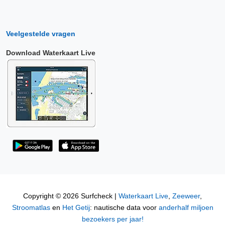
Veelgestelde vragen
Download Waterkaart Live
Copyright © 2026 Surfcheck |
Waterkaart Live
,
Zeeweer
,
Stroomatlas
en
Het Getij
: nautische data voor
anderhalf miljoen
bezoekers per jaar!