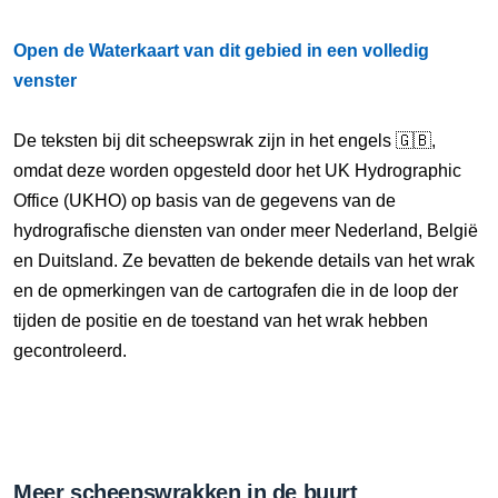
Open de Waterkaart van dit gebied in een volledig
venster
De teksten bij dit scheepswrak zijn in het engels 🇬🇧,
omdat deze worden opgesteld door het UK Hydrographic
Office (UKHO) op basis van de gegevens van de
hydrografische diensten van onder meer Nederland, België
en Duitsland. Ze bevatten de bekende details van het wrak
en de opmerkingen van de cartografen die in de loop der
tijden de positie en de toestand van het wrak hebben
gecontroleerd.
Meer scheepswrakken in de buurt