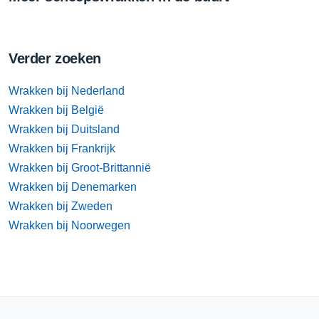
Verder zoeken
Wrakken bij Nederland
Wrakken bij België
Wrakken bij Duitsland
Wrakken bij Frankrijk
Wrakken bij Groot-Brittannië
Wrakken bij Denemarken
Wrakken bij Zweden
Wrakken bij Noorwegen