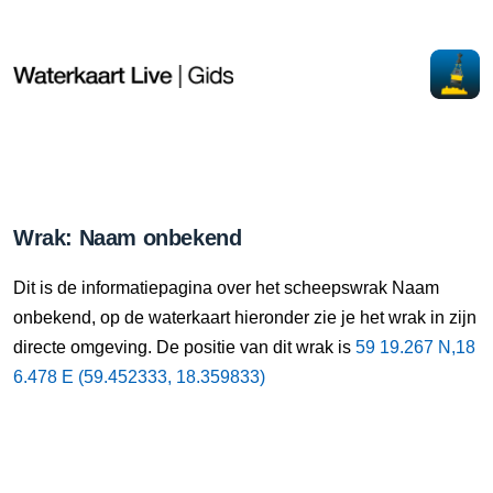
Wrak: Naam onbekend
Dit is de informatiepagina over het scheepswrak Naam
onbekend, op de waterkaart hieronder zie je het wrak in zijn
directe omgeving. De positie van dit wrak is
59 19.267 N,18
6.478 E (59.452333, 18.359833)