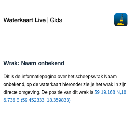
Wrak: Naam onbekend
Dit is de informatiepagina over het scheepswrak Naam
onbekend, op de waterkaart hieronder zie je het wrak in zijn
directe omgeving. De positie van dit wrak is
59 19.168 N,18
6.736 E (59.452333, 18.359833)