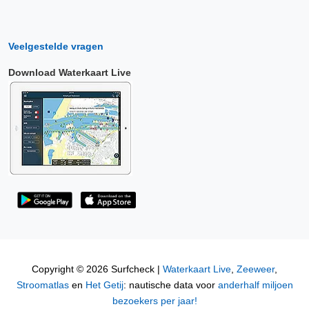
Veelgestelde vragen
Download Waterkaart Live
Copyright © 2026 Surfcheck |
Waterkaart Live
,
Zeeweer
,
Stroomatlas
en
Het Getij
: nautische data voor
anderhalf miljoen
bezoekers per jaar!