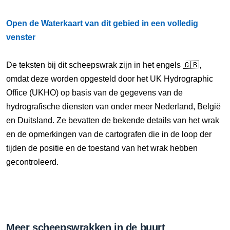
Open de Waterkaart van dit gebied in een volledig
venster
De teksten bij dit scheepswrak zijn in het engels 🇬🇧,
omdat deze worden opgesteld door het UK Hydrographic
Office (UKHO) op basis van de gegevens van de
hydrografische diensten van onder meer Nederland, België
en Duitsland. Ze bevatten de bekende details van het wrak
en de opmerkingen van de cartografen die in de loop der
tijden de positie en de toestand van het wrak hebben
gecontroleerd.
Meer scheepswrakken in de buurt