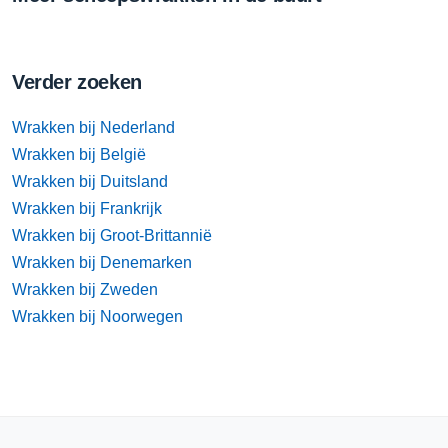
Verder zoeken
Wrakken bij Nederland
Wrakken bij België
Wrakken bij Duitsland
Wrakken bij Frankrijk
Wrakken bij Groot-Brittannië
Wrakken bij Denemarken
Wrakken bij Zweden
Wrakken bij Noorwegen