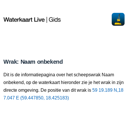
Wrak: Naam onbekend
Dit is de informatiepagina over het scheepswrak Naam
onbekend, op de waterkaart hieronder zie je het wrak in zijn
directe omgeving. De positie van dit wrak is
59 19.189 N,18
7.047 E (59.447850, 18.425183)