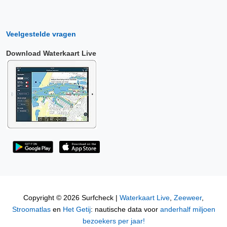
Veelgestelde vragen
Download Waterkaart Live
Copyright © 2026 Surfcheck |
Waterkaart Live
,
Zeeweer
,
Stroomatlas
en
Het Getij
: nautische data voor
anderhalf miljoen
bezoekers per jaar!