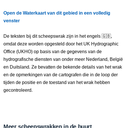
Open de Waterkaart van dit gebied in een volledig
venster
De teksten bij dit scheepswrak zijn in het engels 🇬🇧,
omdat deze worden opgesteld door het UK Hydrographic
Office (UKHO) op basis van de gegevens van de
hydrografische diensten van onder meer Nederland, België
en Duitsland. Ze bevatten de bekende details van het wrak
en de opmerkingen van de cartografen die in de loop der
tijden de positie en de toestand van het wrak hebben
gecontroleerd.
Meer scheepswrakken in de buurt