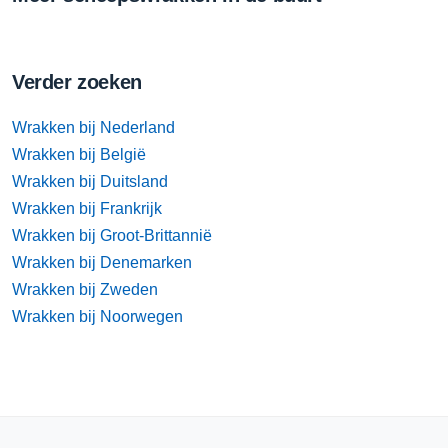
Verder zoeken
Wrakken bij Nederland
Wrakken bij België
Wrakken bij Duitsland
Wrakken bij Frankrijk
Wrakken bij Groot-Brittannië
Wrakken bij Denemarken
Wrakken bij Zweden
Wrakken bij Noorwegen