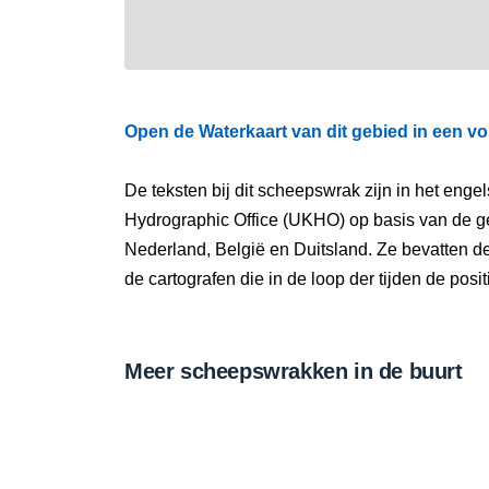
Open de Waterkaart van dit gebied in een vo
De teksten bij dit scheepswrak zijn in het eng
Hydrographic Office (UKHO) op basis van de g
Nederland, België en Duitsland. Ze bevatten d
de cartografen die in de loop der tijden de pos
Meer scheepswrakken in de buurt