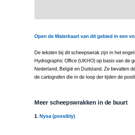
Open de Waterkaart van dit gebied in een vo
De teksten bij dit scheepswrak zijn in het eng
Hydrographic Office (UKHO) op basis van de g
Nederland, België en Duitsland. Ze bevatten d
de cartografen die in de loop der tijden de pos
Meer scheepswrakken in de buurt
1.
Nysa (possibly)