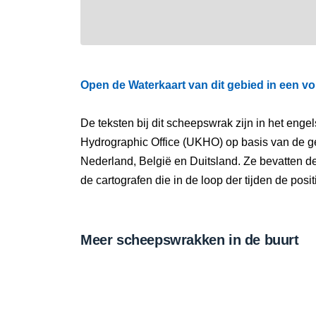
Open de Waterkaart van dit gebied in een vo
De teksten bij dit scheepswrak zijn in het eng
Hydrographic Office (UKHO) op basis van de g
Nederland, België en Duitsland. Ze bevatten d
de cartografen die in de loop der tijden de pos
Meer scheepswrakken in de buurt