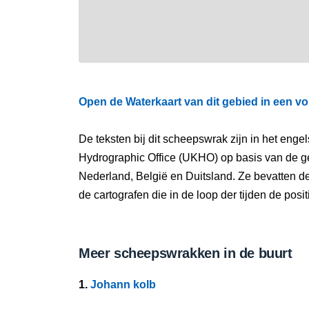
Open de Waterkaart van dit gebied in een vo
De teksten bij dit scheepswrak zijn in het eng
Hydrographic Office (UKHO) op basis van de g
Nederland, België en Duitsland. Ze bevatten d
de cartografen die in de loop der tijden de pos
Meer scheepswrakken in de buurt
1.
Johann kolb