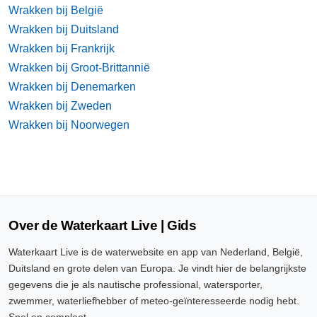
Wrakken bij België
Wrakken bij Duitsland
Wrakken bij Frankrijk
Wrakken bij Groot-Brittannië
Wrakken bij Denemarken
Wrakken bij Zweden
Wrakken bij Noorwegen
Over de Waterkaart Live | Gids
Waterkaart Live is de waterwebsite en app van Nederland, België,
Duitsland en grote delen van Europa. Je vindt hier de belangrijkste
gegevens die je als nautische professional, watersporter,
zwemmer, waterliefhebber of meteo-geïnteresseerde nodig hebt.