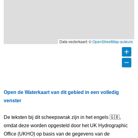
Data vectorkaart: ©
OpenStreetMap-auteurs
Open de Waterkaart van dit gebied in een volledig
venster
De teksten bij dit scheepswrak zijn in het engels 🇬🇧,
omdat deze worden opgesteld door het UK Hydrographic
Office (UKHO) op basis van de gegevens van de