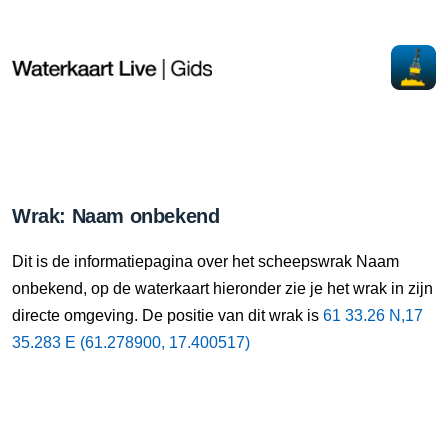
Wrak: Naam onbekend
Dit is de informatiepagina over het scheepswrak Naam
onbekend, op de waterkaart hieronder zie je het wrak in zijn
directe omgeving. De positie van dit wrak is
61 33.26 N,17
35.283 E (61.278900, 17.400517)