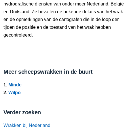
hydrografische diensten van onder meer Nederland, België
en Duitsland. Ze bevatten de bekende details van het wrak
en de opmerkingen van de cartografen die in de loop der
tijden de positie en de toestand van het wrak hebben
gecontroleerd.
Meer scheepswrakken in de buurt
1.
Minde
2.
Wilpo
Verder zoeken
Wrakken bij Nederland