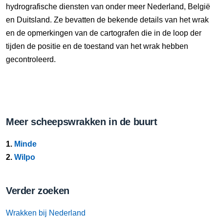
hydrografische diensten van onder meer Nederland, België
en Duitsland. Ze bevatten de bekende details van het wrak
en de opmerkingen van de cartografen die in de loop der
tijden de positie en de toestand van het wrak hebben
gecontroleerd.
Meer scheepswrakken in de buurt
1.
Minde
2.
Wilpo
Verder zoeken
Wrakken bij Nederland