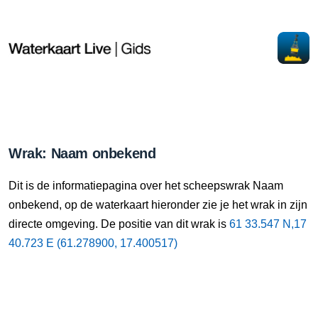
Wrak: Naam onbekend
Dit is de informatiepagina over het scheepswrak Naam
onbekend, op de waterkaart hieronder zie je het wrak in zijn
directe omgeving. De positie van dit wrak is
61 33.547 N,17
40.723 E (61.278900, 17.400517)