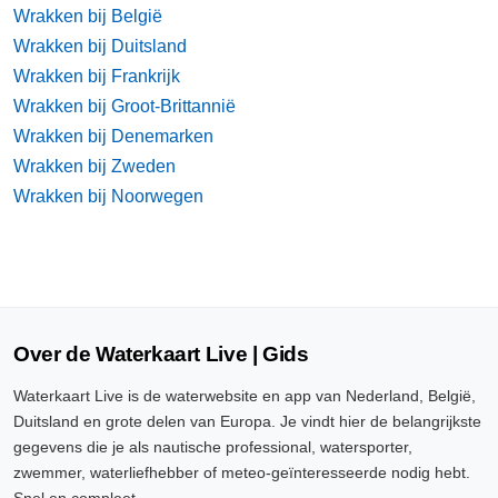
Wrakken bij België
Wrakken bij Duitsland
Wrakken bij Frankrijk
Wrakken bij Groot-Brittannië
Wrakken bij Denemarken
Wrakken bij Zweden
Wrakken bij Noorwegen
Over de Waterkaart Live | Gids
Waterkaart Live is de waterwebsite en app van Nederland, België,
Duitsland en grote delen van Europa. Je vindt hier de belangrijkste
gegevens die je als nautische professional, watersporter,
zwemmer, waterliefhebber of meteo-geïnteresseerde nodig hebt.