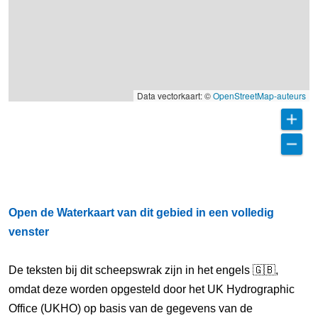
Data vectorkaart: ©
OpenStreetMap-auteurs
Open de Waterkaart van dit gebied in een volledig
venster
De teksten bij dit scheepswrak zijn in het engels 🇬🇧,
omdat deze worden opgesteld door het UK Hydrographic
Office (UKHO) op basis van de gegevens van de