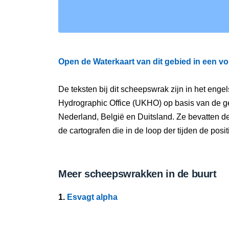
Open de Waterkaart van dit gebied in een vo
De teksten bij dit scheepswrak zijn in het eng
Hydrographic Office (UKHO) op basis van de g
Nederland, België en Duitsland. Ze bevatten d
de cartografen die in de loop der tijden de pos
Meer scheepswrakken in de buurt
1.
Esvagt alpha