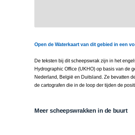
Open de Waterkaart van dit gebied in een vo
De teksten bij dit scheepswrak zijn in het eng
Hydrographic Office (UKHO) op basis van de g
Nederland, België en Duitsland. Ze bevatten d
de cartografen die in de loop der tijden de pos
Meer scheepswrakken in de buurt