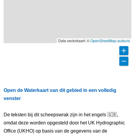
Data vectorkaart: ©
OpenStreetMap-auteurs
Open de Waterkaart van dit gebied in een volledig
venster
De teksten bij dit scheepswrak zijn in het engels 🇬🇧,
omdat deze worden opgesteld door het UK Hydrographic
Office (UKHO) op basis van de gegevens van de