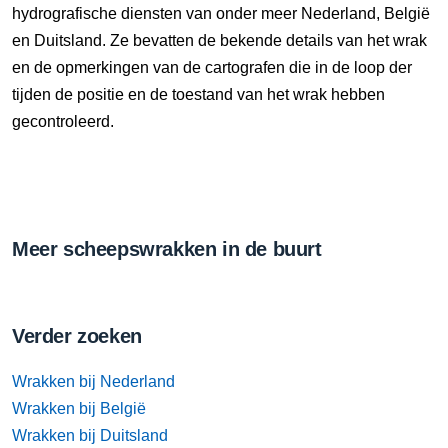
hydrografische diensten van onder meer Nederland, België
en Duitsland. Ze bevatten de bekende details van het wrak
en de opmerkingen van de cartografen die in de loop der
tijden de positie en de toestand van het wrak hebben
gecontroleerd.
Meer scheepswrakken in de buurt
Verder zoeken
Wrakken bij Nederland
Wrakken bij België
Wrakken bij Duitsland