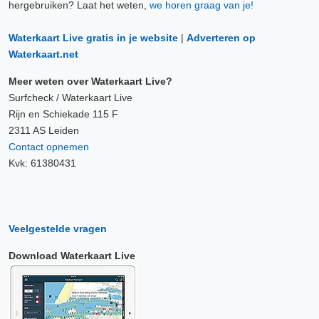
hergebruiken? Laat het weten,
we horen graag van je!
Waterkaart Live gratis in je website
|
Adverteren op
Waterkaart.net
Meer weten over Waterkaart Live?
Surfcheck / Waterkaart Live
Rijn en Schiekade 115 F
2311 AS Leiden
Contact opnemen
Kvk: 61380431
Veelgestelde vragen
Download Waterkaart Live