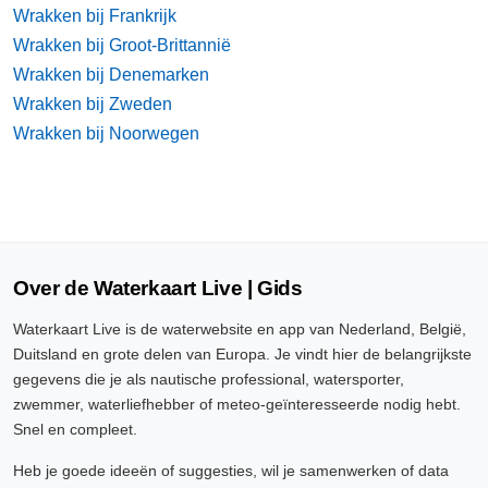
Wrakken bij Frankrijk
Wrakken bij Groot-Brittannië
Wrakken bij Denemarken
Wrakken bij Zweden
Wrakken bij Noorwegen
Over de Waterkaart Live | Gids
Waterkaart Live is de waterwebsite en app van Nederland, België,
Duitsland en grote delen van Europa. Je vindt hier de belangrijkste
gegevens die je als nautische professional, watersporter,
zwemmer, waterliefhebber of meteo-geïnteresseerde nodig hebt.
Snel en compleet.
Heb je goede ideeën of suggesties, wil je samenwerken of data