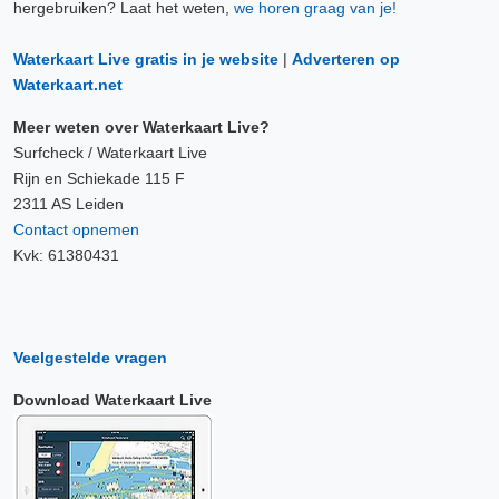
hergebruiken? Laat het weten,
we horen graag van je!
Waterkaart Live gratis in je website
|
Adverteren op
Waterkaart.net
Meer weten over Waterkaart Live?
Surfcheck / Waterkaart Live
Rijn en Schiekade 115 F
2311 AS Leiden
Contact opnemen
Kvk: 61380431
Veelgestelde vragen
Download Waterkaart Live