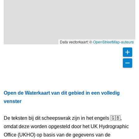
Data vectorkaart: ©
OpenStreetMap-auteurs
Open de Waterkaart van dit gebied in een volledig
venster
De teksten bij dit scheepswrak zijn in het engels 🇬🇧,
omdat deze worden opgesteld door het UK Hydrographic
Office (UKHO) op basis van de gegevens van de