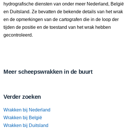
hydrografische diensten van onder meer Nederland, België
en Duitsland. Ze bevatten de bekende details van het wrak
en de opmerkingen van de cartografen die in de loop der
tijden de positie en de toestand van het wrak hebben
gecontroleerd.
Meer scheepswrakken in de buurt
Verder zoeken
Wrakken bij Nederland
Wrakken bij België
Wrakken bij Duitsland