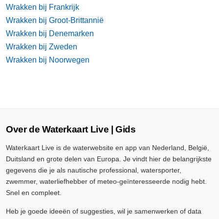
Wrakken bij Frankrijk
Wrakken bij Groot-Brittannië
Wrakken bij Denemarken
Wrakken bij Zweden
Wrakken bij Noorwegen
Over de Waterkaart Live | Gids
Waterkaart Live is de waterwebsite en app van Nederland, België,
Duitsland en grote delen van Europa. Je vindt hier de belangrijkste
gegevens die je als nautische professional, watersporter,
zwemmer, waterliefhebber of meteo-geïnteresseerde nodig hebt.
Snel en compleet.
Heb je goede ideeën of suggesties, wil je samenwerken of data