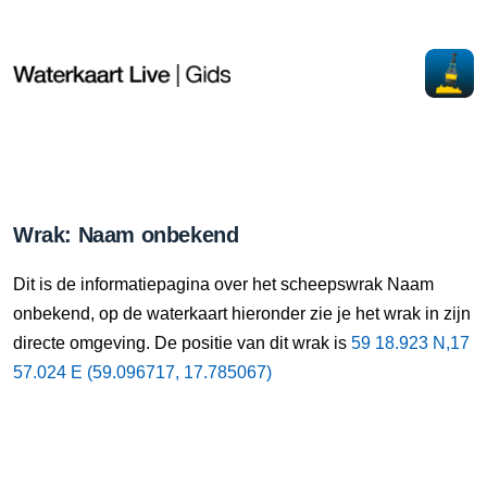
Wrak: Naam onbekend
Dit is de informatiepagina over het scheepswrak Naam
onbekend, op de waterkaart hieronder zie je het wrak in zijn
directe omgeving. De positie van dit wrak is
59 18.923 N,17
57.024 E (59.096717, 17.785067)