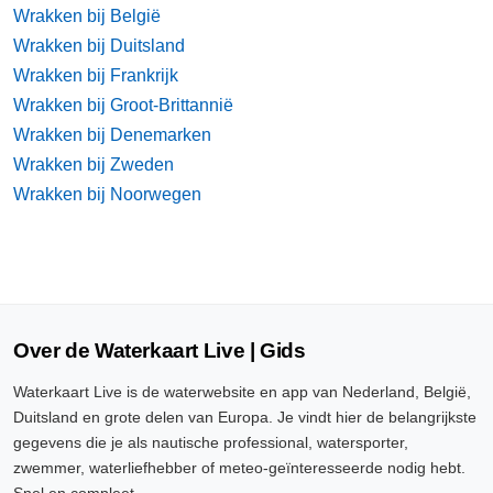
Wrakken bij België
Wrakken bij Duitsland
Wrakken bij Frankrijk
Wrakken bij Groot-Brittannië
Wrakken bij Denemarken
Wrakken bij Zweden
Wrakken bij Noorwegen
Over de Waterkaart Live | Gids
Waterkaart Live is de waterwebsite en app van Nederland, België,
Duitsland en grote delen van Europa. Je vindt hier de belangrijkste
gegevens die je als nautische professional, watersporter,
zwemmer, waterliefhebber of meteo-geïnteresseerde nodig hebt.