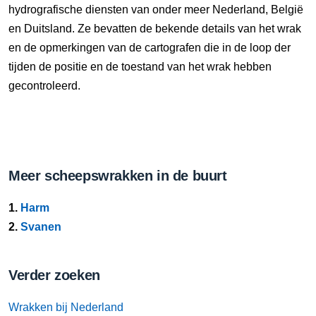
hydrografische diensten van onder meer Nederland, België
en Duitsland. Ze bevatten de bekende details van het wrak
en de opmerkingen van de cartografen die in de loop der
tijden de positie en de toestand van het wrak hebben
gecontroleerd.
Meer scheepswrakken in de buurt
1.
Harm
2.
Svanen
Verder zoeken
Wrakken bij Nederland