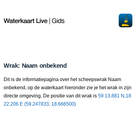
Wrak: Naam onbekend
Dit is de informatiepagina over het scheepswrak Naam
onbekend, op de waterkaart hieronder zie je het wrak in zijn
directe omgeving. De positie van dit wrak is
59 13.881 N,18
22.206 E (59.247833, 18.666500)