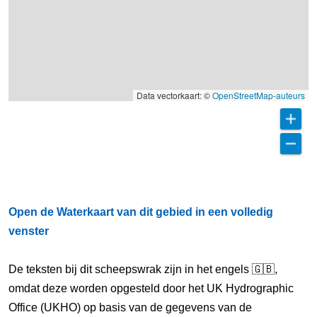
Data vectorkaart: ©
OpenStreetMap-auteurs
Open de Waterkaart van dit gebied in een volledig
venster
De teksten bij dit scheepswrak zijn in het engels 🇬🇧,
omdat deze worden opgesteld door het UK Hydrographic
Office (UKHO) op basis van de gegevens van de