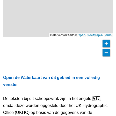
Data vectorkaart: ©
OpenStreetMap-auteurs
Open de Waterkaart van dit gebied in een volledig
venster
De teksten bij dit scheepswrak zijn in het engels 🇬🇧,
omdat deze worden opgesteld door het UK Hydrographic
Office (UKHO) op basis van de gegevens van de