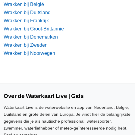
Wrakken bij België
Wrakken bij Duitsland
Wrakken bij Frankrijk
Wrakken bij Groot-Brittannië
Wrakken bij Denemarken
Wrakken bij Zweden
Wrakken bij Noorwegen
Over de Waterkaart Live | Gids
Waterkaart Live is de waterwebsite en app van Nederland, België,
Duitsland en grote delen van Europa. Je vindt hier de belangrijkste
gegevens die je als nautische professional, watersporter,
zwemmer, waterliefhebber of meteo-geïnteresseerde nodig hebt.