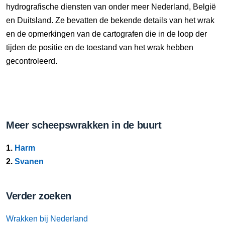
hydrografische diensten van onder meer Nederland, België
en Duitsland. Ze bevatten de bekende details van het wrak
en de opmerkingen van de cartografen die in de loop der
tijden de positie en de toestand van het wrak hebben
gecontroleerd.
Meer scheepswrakken in de buurt
1.
Harm
2.
Svanen
Verder zoeken
Wrakken bij Nederland