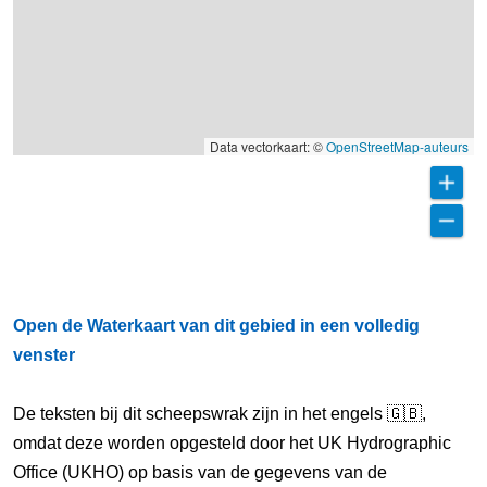
Data vectorkaart: ©
OpenStreetMap-auteurs
Open de Waterkaart van dit gebied in een volledig
venster
De teksten bij dit scheepswrak zijn in het engels 🇬🇧,
omdat deze worden opgesteld door het UK Hydrographic
Office (UKHO) op basis van de gegevens van de