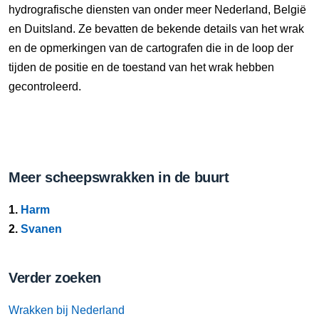
hydrografische diensten van onder meer Nederland, België
en Duitsland. Ze bevatten de bekende details van het wrak
en de opmerkingen van de cartografen die in de loop der
tijden de positie en de toestand van het wrak hebben
gecontroleerd.
Meer scheepswrakken in de buurt
1.
Harm
2.
Svanen
Verder zoeken
Wrakken bij Nederland