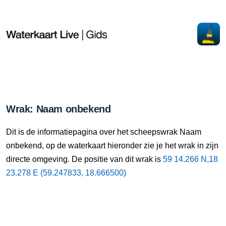
Wrak: Naam onbekend
Dit is de informatiepagina over het scheepswrak Naam
onbekend, op de waterkaart hieronder zie je het wrak in zijn
directe omgeving. De positie van dit wrak is
59 14.266 N,18
23.278 E (59.247833, 18.666500)