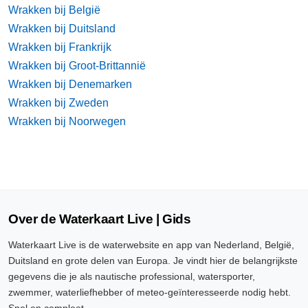
Wrakken bij België
Wrakken bij Duitsland
Wrakken bij Frankrijk
Wrakken bij Groot-Brittannië
Wrakken bij Denemarken
Wrakken bij Zweden
Wrakken bij Noorwegen
Over de Waterkaart Live | Gids
Waterkaart Live is de waterwebsite en app van Nederland, België,
Duitsland en grote delen van Europa. Je vindt hier de belangrijkste
gegevens die je als nautische professional, watersporter,
zwemmer, waterliefhebber of meteo-geïnteresseerde nodig hebt.