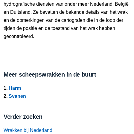
hydrografische diensten van onder meer Nederland, België
en Duitsland. Ze bevatten de bekende details van het wrak
en de opmerkingen van de cartografen die in de loop der
tijden de positie en de toestand van het wrak hebben
gecontroleerd.
Meer scheepswrakken in de buurt
1.
Harm
2.
Svanen
Verder zoeken
Wrakken bij Nederland