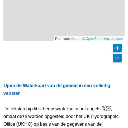
Data vectorkaart: ©
OpenStreetMap-auteurs
Open de Waterkaart van dit gebied in een volledig
venster
De teksten bij dit scheepswrak zijn in het engels 🇬🇧,
omdat deze worden opgesteld door het UK Hydrographic
Office (UKHO) op basis van de gegevens van de