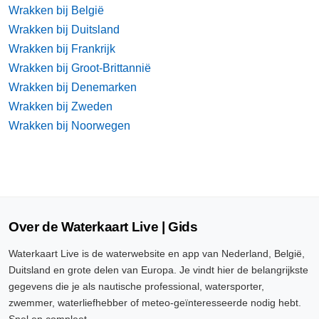
Wrakken bij België
Wrakken bij Duitsland
Wrakken bij Frankrijk
Wrakken bij Groot-Brittannië
Wrakken bij Denemarken
Wrakken bij Zweden
Wrakken bij Noorwegen
Over de Waterkaart Live | Gids
Waterkaart Live is de waterwebsite en app van Nederland, België,
Duitsland en grote delen van Europa. Je vindt hier de belangrijkste
gegevens die je als nautische professional, watersporter,
zwemmer, waterliefhebber of meteo-geïnteresseerde nodig hebt.