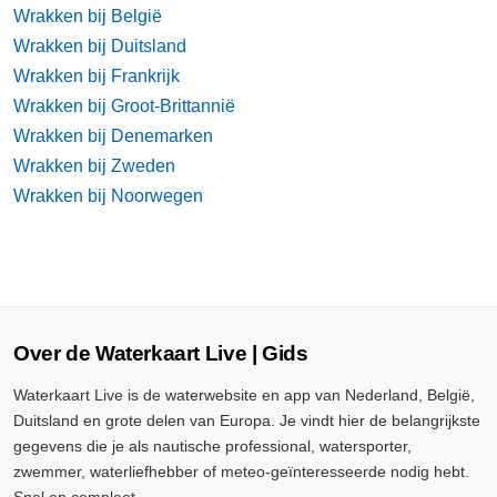
Wrakken bij België
Wrakken bij Duitsland
Wrakken bij Frankrijk
Wrakken bij Groot-Brittannië
Wrakken bij Denemarken
Wrakken bij Zweden
Wrakken bij Noorwegen
Over de Waterkaart Live | Gids
Waterkaart Live is de waterwebsite en app van Nederland, België,
Duitsland en grote delen van Europa. Je vindt hier de belangrijkste
gegevens die je als nautische professional, watersporter,
zwemmer, waterliefhebber of meteo-geïnteresseerde nodig hebt.