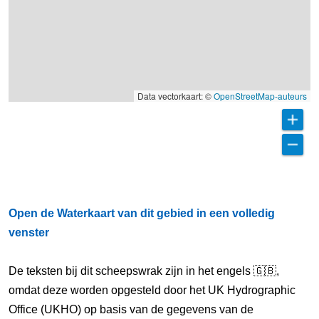
Data vectorkaart: ©
OpenStreetMap-auteurs
Open de Waterkaart van dit gebied in een volledig
venster
De teksten bij dit scheepswrak zijn in het engels 🇬🇧,
omdat deze worden opgesteld door het UK Hydrographic
Office (UKHO) op basis van de gegevens van de