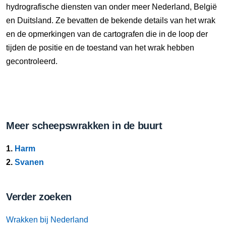
hydrografische diensten van onder meer Nederland, België
en Duitsland. Ze bevatten de bekende details van het wrak
en de opmerkingen van de cartografen die in de loop der
tijden de positie en de toestand van het wrak hebben
gecontroleerd.
Meer scheepswrakken in de buurt
1.
Harm
2.
Svanen
Verder zoeken
Wrakken bij Nederland