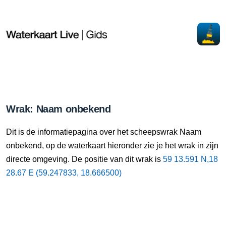
Wrak: Naam onbekend
Dit is de informatiepagina over het scheepswrak Naam
onbekend, op de waterkaart hieronder zie je het wrak in zijn
directe omgeving. De positie van dit wrak is
59 13.591 N,18
28.67 E (59.247833, 18.666500)