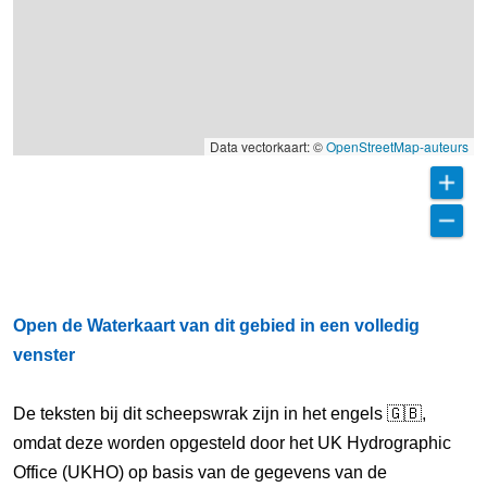
Data vectorkaart: ©
OpenStreetMap-auteurs
Open de Waterkaart van dit gebied in een volledig
venster
De teksten bij dit scheepswrak zijn in het engels 🇬🇧,
omdat deze worden opgesteld door het UK Hydrographic
Office (UKHO) op basis van de gegevens van de