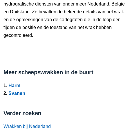
hydrografische diensten van onder meer Nederland, België
en Duitsland. Ze bevatten de bekende details van het wrak
en de opmerkingen van de cartografen die in de loop der
tijden de positie en de toestand van het wrak hebben
gecontroleerd.
Meer scheepswrakken in de buurt
1.
Harm
2.
Svanen
Verder zoeken
Wrakken bij Nederland