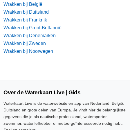
Wrakken bij België
Wrakken bij Duitsland
Wrakken bij Frankrijk
Wrakken bij Groot-Brittannië
Wrakken bij Denemarken
Wrakken bij Zweden
Wrakken bij Noorwegen
Over de Waterkaart Live | Gids
Waterkaart Live is de waterwebsite en app van Nederland, België,
Duitsland en grote delen van Europa. Je vindt hier de belangrijkste
gegevens die je als nautische professional, watersporter,
zwemmer, waterliefhebber of meteo-geïnteresseerde nodig hebt.