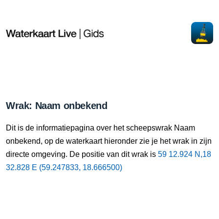
Wrak: Naam onbekend
Dit is de informatiepagina over het scheepswrak Naam
onbekend, op de waterkaart hieronder zie je het wrak in zijn
directe omgeving. De positie van dit wrak is
59 12.924 N,18
32.828 E (59.247833, 18.666500)