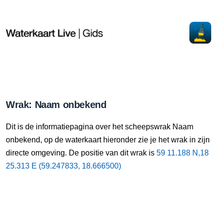
Wrak: Naam onbekend
Dit is de informatiepagina over het scheepswrak Naam
onbekend, op de waterkaart hieronder zie je het wrak in zijn
directe omgeving. De positie van dit wrak is
59 11.188 N,18
25.313 E (59.247833, 18.666500)