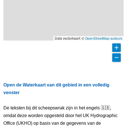
Data vectorkaart: ©
OpenStreetMap-auteurs
Open de Waterkaart van dit gebied in een volledig
venster
De teksten bij dit scheepswrak zijn in het engels 🇬🇧,
omdat deze worden opgesteld door het UK Hydrographic
Office (UKHO) op basis van de gegevens van de