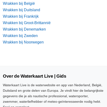
Wrakken bij België
Wrakken bij Duitsland
Wrakken bij Frankrijk
Wrakken bij Groot-Brittannië
Wrakken bij Denemarken
Wrakken bij Zweden
Wrakken bij Noorwegen
Over de Waterkaart Live | Gids
Waterkaart Live is de waterwebsite en app van Nederland, België,
Duitsland en grote delen van Europa. Je vindt hier de belangrijkste
gegevens die je als nautische professional, watersporter,
zwemmer, waterliefhebber of meteo-geïnteresseerde nodig hebt.