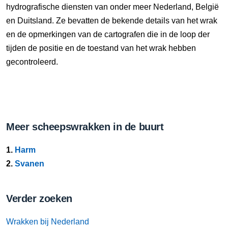
hydrografische diensten van onder meer Nederland, België
en Duitsland. Ze bevatten de bekende details van het wrak
en de opmerkingen van de cartografen die in de loop der
tijden de positie en de toestand van het wrak hebben
gecontroleerd.
Meer scheepswrakken in de buurt
1.
Harm
2.
Svanen
Verder zoeken
Wrakken bij Nederland