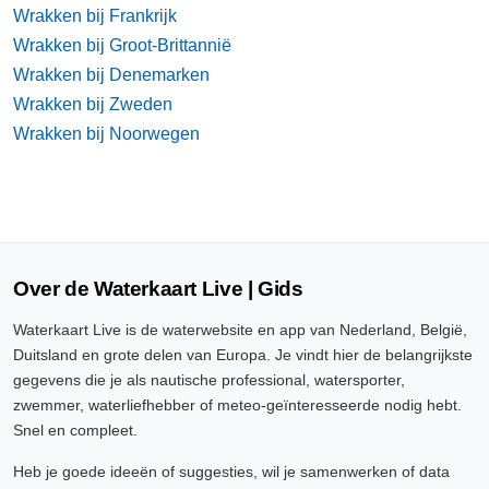
Wrakken bij Frankrijk
Wrakken bij Groot-Brittannië
Wrakken bij Denemarken
Wrakken bij Zweden
Wrakken bij Noorwegen
Over de Waterkaart Live | Gids
Waterkaart Live is de waterwebsite en app van Nederland, België,
Duitsland en grote delen van Europa. Je vindt hier de belangrijkste
gegevens die je als nautische professional, watersporter,
zwemmer, waterliefhebber of meteo-geïnteresseerde nodig hebt.
Snel en compleet.
Heb je goede ideeën of suggesties, wil je samenwerken of data