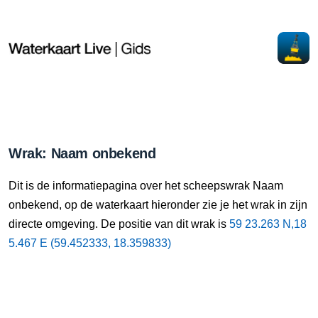
Wrak: Naam onbekend
Dit is de informatiepagina over het scheepswrak Naam
onbekend, op de waterkaart hieronder zie je het wrak in zijn
directe omgeving. De positie van dit wrak is
59 23.263 N,18
5.467 E (59.452333, 18.359833)