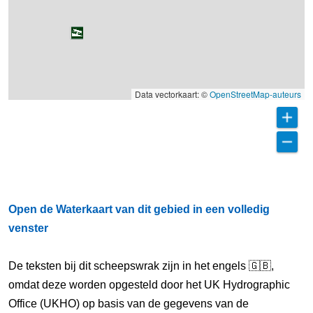
Data vectorkaart: ©
OpenStreetMap-auteurs
Open de Waterkaart van dit gebied in een volledig
venster
De teksten bij dit scheepswrak zijn in het engels 🇬🇧,
omdat deze worden opgesteld door het UK Hydrographic
Office (UKHO) op basis van de gegevens van de