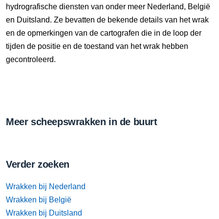
hydrografische diensten van onder meer Nederland, België
en Duitsland. Ze bevatten de bekende details van het wrak
en de opmerkingen van de cartografen die in de loop der
tijden de positie en de toestand van het wrak hebben
gecontroleerd.
Meer scheepswrakken in de buurt
Verder zoeken
Wrakken bij Nederland
Wrakken bij België
Wrakken bij Duitsland