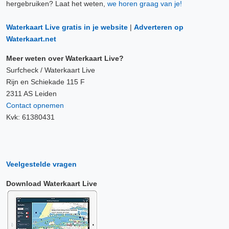
hergebruiken? Laat het weten,
we horen graag van je!
Waterkaart Live gratis in je website
|
Adverteren op
Waterkaart.net
Meer weten over Waterkaart Live?
Surfcheck / Waterkaart Live
Rijn en Schiekade 115 F
2311 AS Leiden
Contact opnemen
Kvk: 61380431
Veelgestelde vragen
Download Waterkaart Live