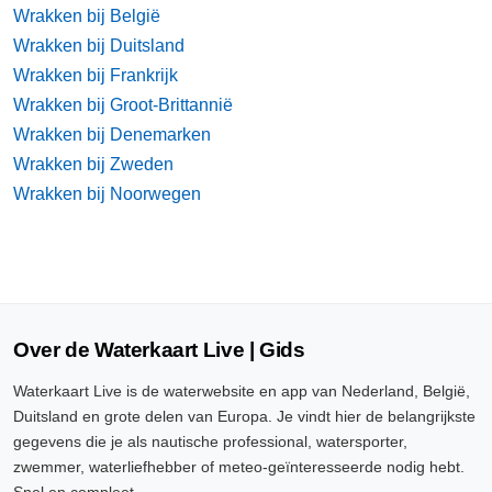
Wrakken bij België
Wrakken bij Duitsland
Wrakken bij Frankrijk
Wrakken bij Groot-Brittannië
Wrakken bij Denemarken
Wrakken bij Zweden
Wrakken bij Noorwegen
Over de Waterkaart Live | Gids
Waterkaart Live is de waterwebsite en app van Nederland, België,
Duitsland en grote delen van Europa. Je vindt hier de belangrijkste
gegevens die je als nautische professional, watersporter,
zwemmer, waterliefhebber of meteo-geïnteresseerde nodig hebt.