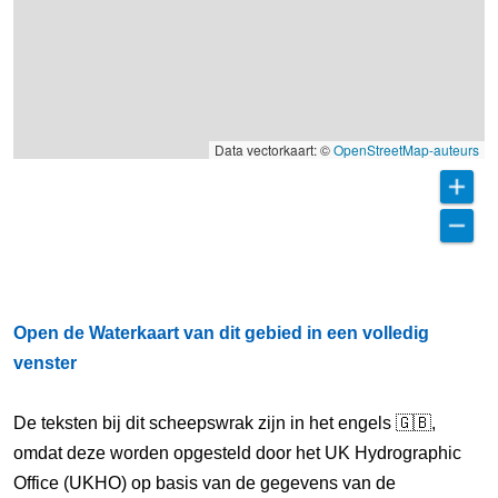
Data vectorkaart: ©
OpenStreetMap-auteurs
Open de Waterkaart van dit gebied in een volledig
venster
De teksten bij dit scheepswrak zijn in het engels 🇬🇧,
omdat deze worden opgesteld door het UK Hydrographic
Office (UKHO) op basis van de gegevens van de