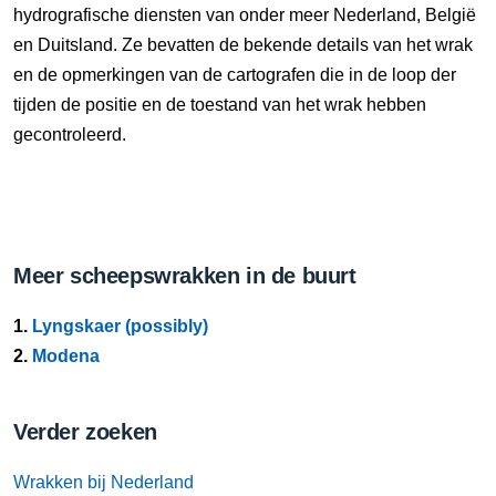
hydrografische diensten van onder meer Nederland, België
en Duitsland. Ze bevatten de bekende details van het wrak
en de opmerkingen van de cartografen die in de loop der
tijden de positie en de toestand van het wrak hebben
gecontroleerd.
Meer scheepswrakken in de buurt
1.
Lyngskaer (possibly)
2.
Modena
Verder zoeken
Wrakken bij Nederland