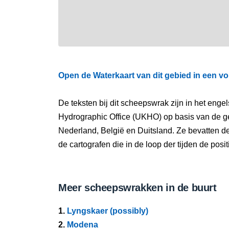
Open de Waterkaart van dit gebied in een vo
De teksten bij dit scheepswrak zijn in het eng
Hydrographic Office (UKHO) op basis van de g
Nederland, België en Duitsland. Ze bevatten d
de cartografen die in de loop der tijden de pos
Meer scheepswrakken in de buurt
1.
Lyngskaer (possibly)
2.
Modena