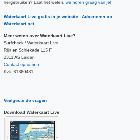
hergebruiken? Laat het weten,
we horen graag van je!
Waterkaart Live gratis in je website
|
Adverteren op
Waterkaart.net
Meer weten over Waterkaart Live?
Surfcheck / Waterkaart Live
Rijn en Schiekade 115 F
2311 AS Leiden
Contact opnemen
Kvk: 61380431
Veelgestelde vragen
Download Waterkaart Live