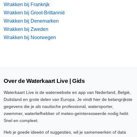
Wrakken bij Frankrijk
Wrakken bij Groot-Brittannië
Wrakken bij Denemarken
Wrakken bij Zweden
Wrakken bij Noorwegen
Over de Waterkaart Live | Gids
Waterkaart Live is de waterwebsite en app van Nederland, België,
Duitsland en grote delen van Europa. Je vindt hier de belangrijkste
gegevens die je als nautische professional, watersporter,
zwemmer, waterliefhebber of meteo-geïnteresseerde nodig hebt.
Snel en compleet.
Heb je goede ideeën of suggesties, wil je samenwerken of data