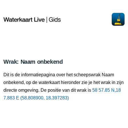
Wrak: Naam onbekend
Dit is de informatiepagina over het scheepswrak Naam
onbekend, op de waterkaart hieronder zie je het wrak in zijn
directe omgeving. De positie van dit wrak is
58 57.85 N,18
7.883 E (58.808900, 18.397283)