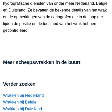
hydrografische diensten van onder meer Nederland, België
en Duitsland. Ze bevatten de bekende details van het wrak
en de opmerkingen van de cartografen die in de loop der
tijden de positie en de toestand van het wrak hebben
gecontroleerd.
Meer scheepswrakken in de buurt
Verder zoeken
Wrakken bij Nederland
Wrakken bij België
Wrakken bij Duitsland