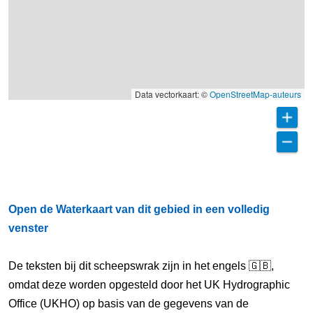
Data vectorkaart: ©
OpenStreetMap-auteurs
Open de Waterkaart van dit gebied in een volledig
venster
De teksten bij dit scheepswrak zijn in het engels 🇬🇧,
omdat deze worden opgesteld door het UK Hydrographic
Office (UKHO) op basis van de gegevens van de