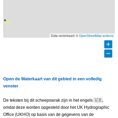
Data vectorkaart: ©
OpenStreetMap-auteurs
Open de Waterkaart van dit gebied in een volledig
venster
De teksten bij dit scheepswrak zijn in het engels 🇬🇧,
omdat deze worden opgesteld door het UK Hydrographic
Office (UKHO) op basis van de gegevens van de