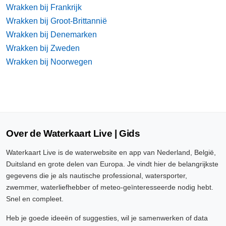
Wrakken bij Frankrijk
Wrakken bij Groot-Brittannië
Wrakken bij Denemarken
Wrakken bij Zweden
Wrakken bij Noorwegen
Over de Waterkaart Live | Gids
Waterkaart Live is de waterwebsite en app van Nederland, België,
Duitsland en grote delen van Europa. Je vindt hier de belangrijkste
gegevens die je als nautische professional, watersporter,
zwemmer, waterliefhebber of meteo-geïnteresseerde nodig hebt.
Snel en compleet.
Heb je goede ideeën of suggesties, wil je samenwerken of data