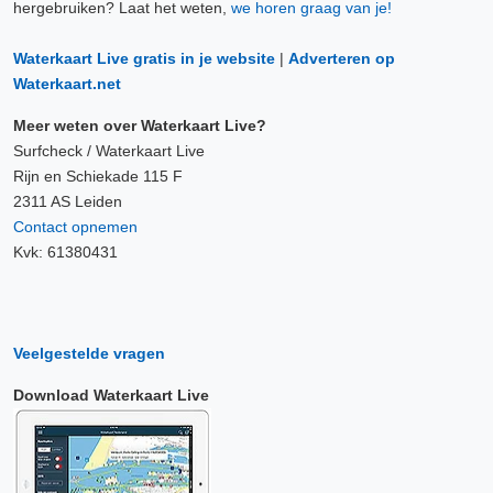
hergebruiken? Laat het weten,
we horen graag van je!
Waterkaart Live gratis in je website
|
Adverteren op
Waterkaart.net
Meer weten over Waterkaart Live?
Surfcheck / Waterkaart Live
Rijn en Schiekade 115 F
2311 AS Leiden
Contact opnemen
Kvk: 61380431
Veelgestelde vragen
Download Waterkaart Live