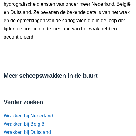
hydrografische diensten van onder meer Nederland, België
en Duitsland. Ze bevatten de bekende details van het wrak
en de opmerkingen van de cartografen die in de loop der
tijden de positie en de toestand van het wrak hebben
gecontroleerd.
Meer scheepswrakken in de buurt
Verder zoeken
Wrakken bij Nederland
Wrakken bij België
Wrakken bij Duitsland