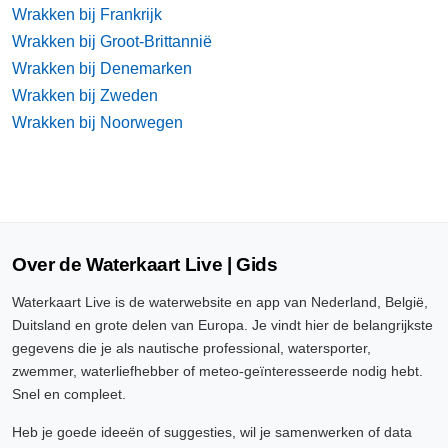
Wrakken bij Frankrijk
Wrakken bij Groot-Brittannië
Wrakken bij Denemarken
Wrakken bij Zweden
Wrakken bij Noorwegen
Over de Waterkaart Live | Gids
Waterkaart Live is de waterwebsite en app van Nederland, België,
Duitsland en grote delen van Europa. Je vindt hier de belangrijkste
gegevens die je als nautische professional, watersporter,
zwemmer, waterliefhebber of meteo-geïnteresseerde nodig hebt.
Snel en compleet.
Heb je goede ideeën of suggesties, wil je samenwerken of data