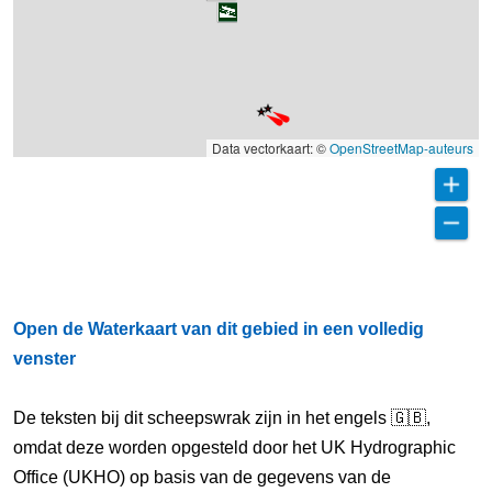
Data vectorkaart: ©
OpenStreetMap-auteurs
Open de Waterkaart van dit gebied in een volledig
venster
De teksten bij dit scheepswrak zijn in het engels 🇬🇧,
omdat deze worden opgesteld door het UK Hydrographic
Office (UKHO) op basis van de gegevens van de