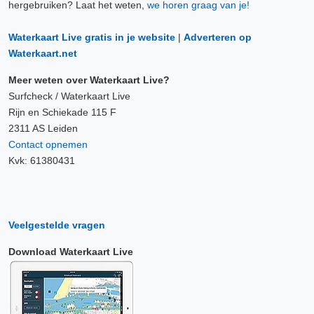
hergebruiken? Laat het weten,
we horen graag van je!
Waterkaart Live gratis in je website
|
Adverteren op
Waterkaart.net
Meer weten over Waterkaart Live?
Surfcheck / Waterkaart Live
Rijn en Schiekade 115 F
2311 AS Leiden
Contact opnemen
Kvk: 61380431
Veelgestelde vragen
Download Waterkaart Live