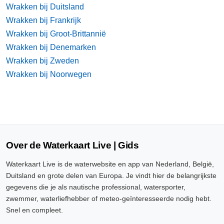
Wrakken bij Duitsland
Wrakken bij Frankrijk
Wrakken bij Groot-Brittannië
Wrakken bij Denemarken
Wrakken bij Zweden
Wrakken bij Noorwegen
Over de Waterkaart Live | Gids
Waterkaart Live is de waterwebsite en app van Nederland, België,
Duitsland en grote delen van Europa. Je vindt hier de belangrijkste
gegevens die je als nautische professional, watersporter,
zwemmer, waterliefhebber of meteo-geïnteresseerde nodig hebt.
Snel en compleet.