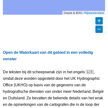
Diepte & IENC:
Rijkswaterstaat
Open de Waterkaart van dit gebied in een volledig
venster
De teksten bij dit scheepswrak zijn in het engels 🇬🇧,
omdat deze worden opgesteld door het UK Hydrographic
Office (UKHO) op basis van de gegevens van de
hydrografische diensten van onder meer Nederland, België
en Duitsland. Ze bevatten de bekende details van het wrak
en de opmerkingen van de cartografen die in de loop der