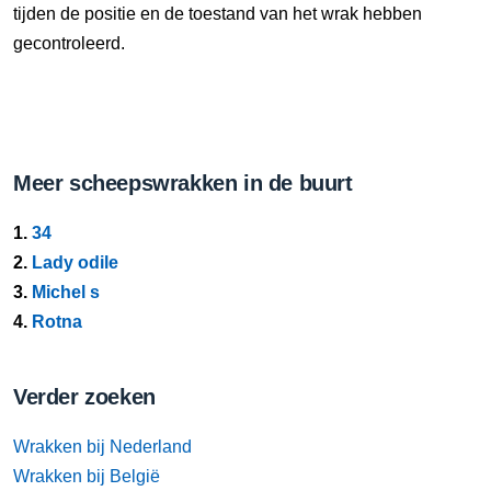
tijden de positie en de toestand van het wrak hebben
gecontroleerd.
Meer scheepswrakken in de buurt
1.
34
2.
Lady odile
3.
Michel s
4.
Rotna
Verder zoeken
Wrakken bij Nederland
Wrakken bij België