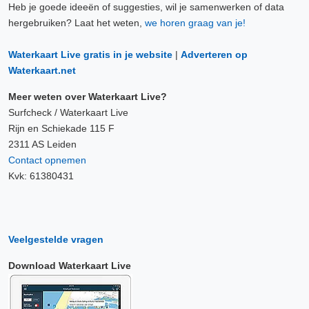
Heb je goede ideeën of suggesties, wil je samenwerken of data
hergebruiken? Laat het weten,
we horen graag van je!
Waterkaart Live gratis in je website
|
Adverteren op
Waterkaart.net
Meer weten over Waterkaart Live?
Surfcheck / Waterkaart Live
Rijn en Schiekade 115 F
2311 AS Leiden
Contact opnemen
Kvk: 61380431
Veelgestelde vragen
Download Waterkaart Live