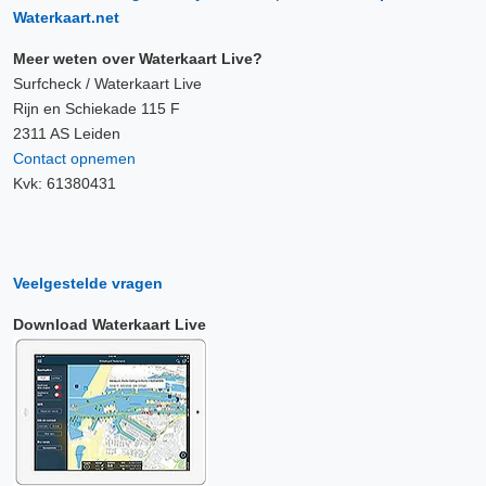
Waterkaart.net
Meer weten over Waterkaart Live?
Surfcheck / Waterkaart Live
Rijn en Schiekade 115 F
2311 AS Leiden
Contact opnemen
Kvk: 61380431
Veelgestelde vragen
Download Waterkaart Live