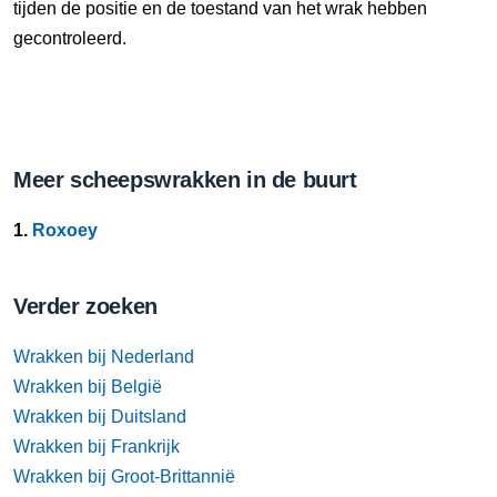
tijden de positie en de toestand van het wrak hebben
gecontroleerd.
Meer scheepswrakken in de buurt
1.
Roxoey
Verder zoeken
Wrakken bij Nederland
Wrakken bij België
Wrakken bij Duitsland
Wrakken bij Frankrijk
Wrakken bij Groot-Brittannië