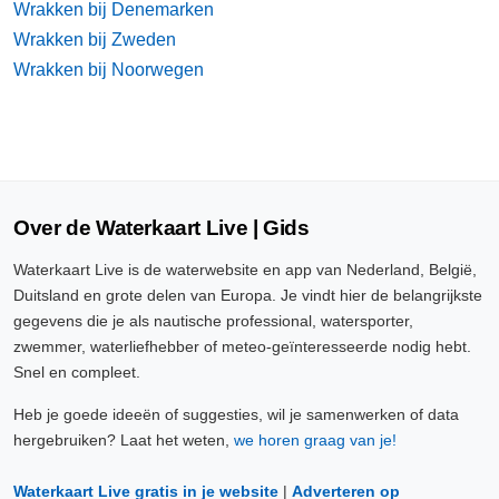
Wrakken bij Denemarken
Wrakken bij Zweden
Wrakken bij Noorwegen
Over de Waterkaart Live | Gids
Waterkaart Live is de waterwebsite en app van Nederland, België,
Duitsland en grote delen van Europa. Je vindt hier de belangrijkste
gegevens die je als nautische professional, watersporter,
zwemmer, waterliefhebber of meteo-geïnteresseerde nodig hebt.
Snel en compleet.
Heb je goede ideeën of suggesties, wil je samenwerken of data
hergebruiken? Laat het weten,
we horen graag van je!
Waterkaart Live gratis in je website
|
Adverteren op