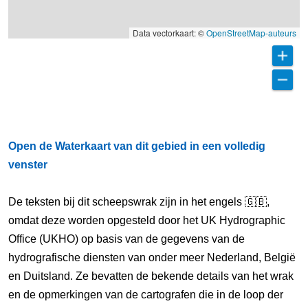
Data vectorkaart: ©
OpenStreetMap-auteurs
Open de Waterkaart van dit gebied in een volledig
venster
De teksten bij dit scheepswrak zijn in het engels 🇬🇧,
omdat deze worden opgesteld door het UK Hydrographic
Office (UKHO) op basis van de gegevens van de
hydrografische diensten van onder meer Nederland, België
en Duitsland. Ze bevatten de bekende details van het wrak
en de opmerkingen van de cartografen die in de loop der