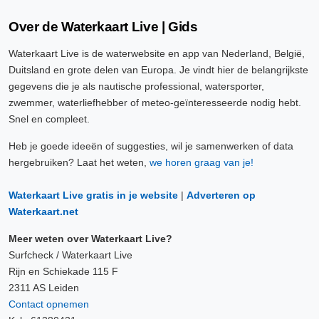
Over de Waterkaart Live | Gids
Waterkaart Live is de waterwebsite en app van Nederland, België,
Duitsland en grote delen van Europa. Je vindt hier de belangrijkste
gegevens die je als nautische professional, watersporter,
zwemmer, waterliefhebber of meteo-geïnteresseerde nodig hebt.
Snel en compleet.
Heb je goede ideeën of suggesties, wil je samenwerken of data
hergebruiken? Laat het weten,
we horen graag van je!
Waterkaart Live gratis in je website
|
Adverteren op
Waterkaart.net
Meer weten over Waterkaart Live?
Surfcheck / Waterkaart Live
Rijn en Schiekade 115 F
2311 AS Leiden
Contact opnemen