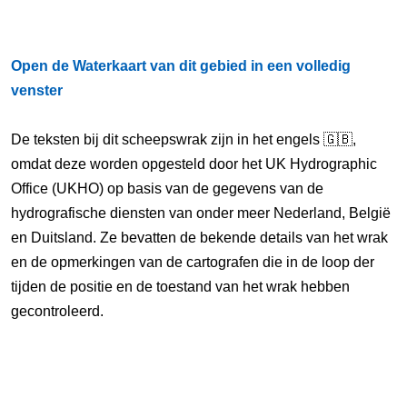
Open de Waterkaart van dit gebied in een volledig
venster
De teksten bij dit scheepswrak zijn in het engels 🇬🇧,
omdat deze worden opgesteld door het UK Hydrographic
Office (UKHO) op basis van de gegevens van de
hydrografische diensten van onder meer Nederland, België
en Duitsland. Ze bevatten de bekende details van het wrak
en de opmerkingen van de cartografen die in de loop der
tijden de positie en de toestand van het wrak hebben
gecontroleerd.