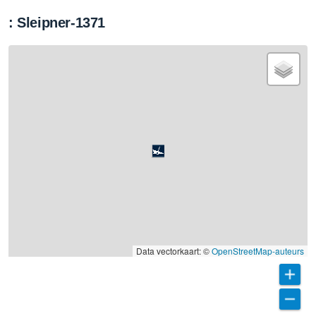
: Sleipner-1371
Data vectorkaart: ©
OpenStreetMap-auteurs