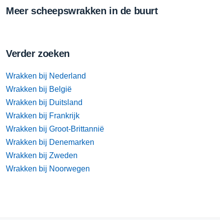
Meer scheepswrakken in de buurt
Verder zoeken
Wrakken bij Nederland
Wrakken bij België
Wrakken bij Duitsland
Wrakken bij Frankrijk
Wrakken bij Groot-Brittannië
Wrakken bij Denemarken
Wrakken bij Zweden
Wrakken bij Noorwegen