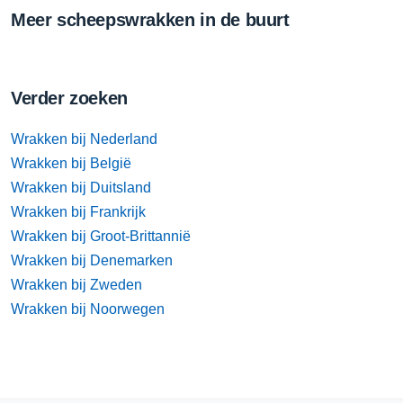
Meer scheepswrakken in de buurt
Verder zoeken
Wrakken bij Nederland
Wrakken bij België
Wrakken bij Duitsland
Wrakken bij Frankrijk
Wrakken bij Groot-Brittannië
Wrakken bij Denemarken
Wrakken bij Zweden
Wrakken bij Noorwegen