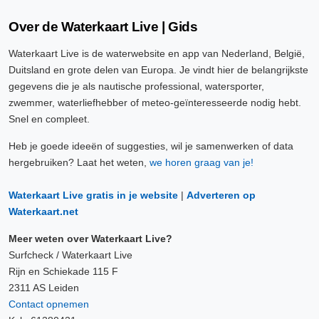
Over de Waterkaart Live | Gids
Waterkaart Live is de waterwebsite en app van Nederland, België,
Duitsland en grote delen van Europa. Je vindt hier de belangrijkste
gegevens die je als nautische professional, watersporter,
zwemmer, waterliefhebber of meteo-geïnteresseerde nodig hebt.
Snel en compleet.
Heb je goede ideeën of suggesties, wil je samenwerken of data
hergebruiken? Laat het weten,
we horen graag van je!
Waterkaart Live gratis in je website
|
Adverteren op
Waterkaart.net
Meer weten over Waterkaart Live?
Surfcheck / Waterkaart Live
Rijn en Schiekade 115 F
2311 AS Leiden
Contact opnemen