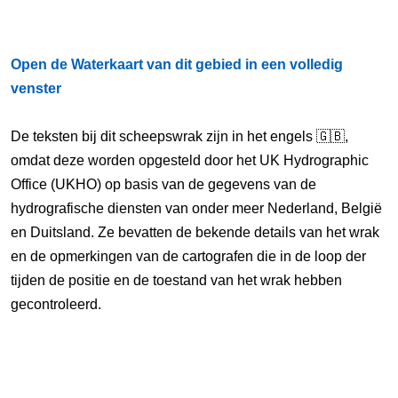
Open de Waterkaart van dit gebied in een volledig
venster
De teksten bij dit scheepswrak zijn in het engels 🇬🇧,
omdat deze worden opgesteld door het UK Hydrographic
Office (UKHO) op basis van de gegevens van de
hydrografische diensten van onder meer Nederland, België
en Duitsland. Ze bevatten de bekende details van het wrak
en de opmerkingen van de cartografen die in de loop der
tijden de positie en de toestand van het wrak hebben
gecontroleerd.