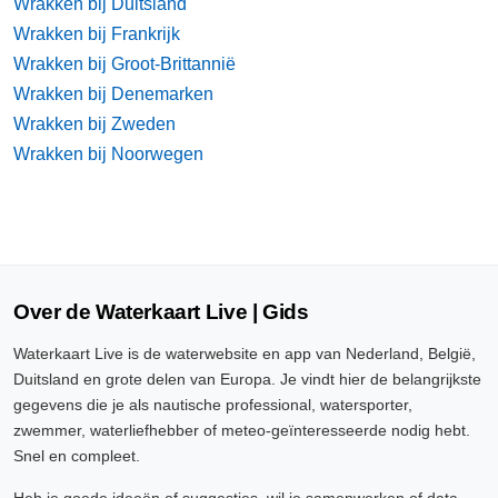
Wrakken bij Duitsland
Wrakken bij Frankrijk
Wrakken bij Groot-Brittannië
Wrakken bij Denemarken
Wrakken bij Zweden
Wrakken bij Noorwegen
Over de Waterkaart Live | Gids
Waterkaart Live is de waterwebsite en app van Nederland, België,
Duitsland en grote delen van Europa. Je vindt hier de belangrijkste
gegevens die je als nautische professional, watersporter,
zwemmer, waterliefhebber of meteo-geïnteresseerde nodig hebt.
Snel en compleet.