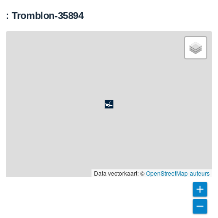
: Tromblon-35894
Data vectorkaart: ©
OpenStreetMap-auteurs