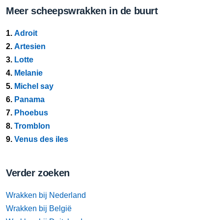
Meer scheepswrakken in de buurt
1.
Adroit
2.
Artesien
3.
Lotte
4.
Melanie
5.
Michel say
6.
Panama
7.
Phoebus
8.
Tromblon
9.
Venus des iles
Verder zoeken
Wrakken bij Nederland
Wrakken bij België