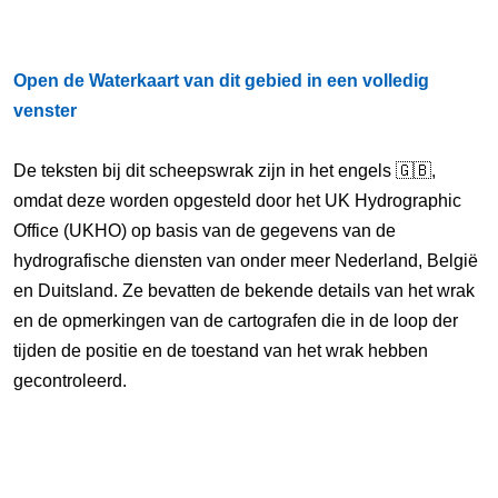
Open de Waterkaart van dit gebied in een volledig
venster
De teksten bij dit scheepswrak zijn in het engels 🇬🇧,
omdat deze worden opgesteld door het UK Hydrographic
Office (UKHO) op basis van de gegevens van de
hydrografische diensten van onder meer Nederland, België
en Duitsland. Ze bevatten de bekende details van het wrak
en de opmerkingen van de cartografen die in de loop der
tijden de positie en de toestand van het wrak hebben
gecontroleerd.