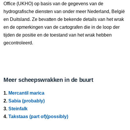
Office (UKHO) op basis van de gegevens van de
hydrografische diensten van onder meer Nederland, België
en Duitsland. Ze bevatten de bekende details van het wrak
en de opmerkingen van de cartografen die in de loop der
tijden de positie en de toestand van het wrak hebben
gecontroleerd.
Meer scheepswrakken in de buurt
1.
Mercantil marica
2.
Sabia (probably)
3.
Steinfalk
4.
Takstaas (part of)(possibly)