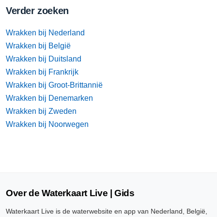
Verder zoeken
Wrakken bij Nederland
Wrakken bij België
Wrakken bij Duitsland
Wrakken bij Frankrijk
Wrakken bij Groot-Brittannië
Wrakken bij Denemarken
Wrakken bij Zweden
Wrakken bij Noorwegen
Over de Waterkaart Live | Gids
Waterkaart Live is de waterwebsite en app van Nederland, België,