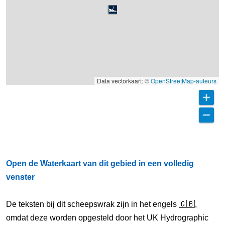
Data vectorkaart: ©
OpenStreetMap-auteurs
Open de Waterkaart van dit gebied in een volledig
venster
De teksten bij dit scheepswrak zijn in het engels 🇬🇧,
omdat deze worden opgesteld door het UK Hydrographic