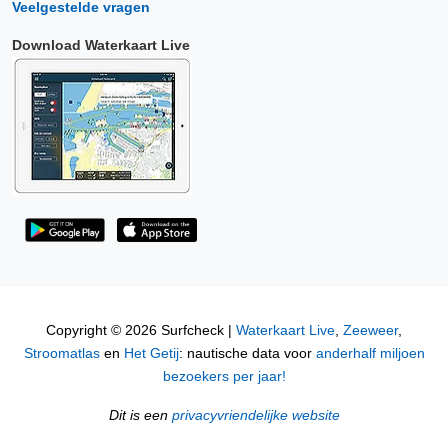
Veelgestelde vragen
Download Waterkaart Live
Copyright © 2026 Surfcheck |
Waterkaart Live
,
Zeeweer
,
Stroomatlas
en
Het Getij
: nautische data voor
anderhalf miljoen
bezoekers per jaar!
Dit is een
privacyvriendelijke website