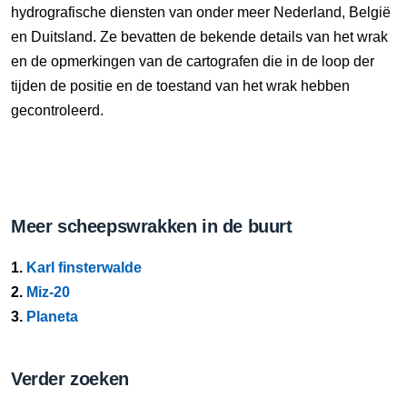
hydrografische diensten van onder meer Nederland, België
en Duitsland. Ze bevatten de bekende details van het wrak
en de opmerkingen van de cartografen die in de loop der
tijden de positie en de toestand van het wrak hebben
gecontroleerd.
Meer scheepswrakken in de buurt
1.
Karl finsterwalde
2.
Miz-20
3.
Planeta
Verder zoeken