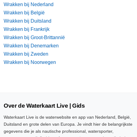
Wrakken bij Nederland
Wrakken bij België
Wrakken bij Duitsland
Wrakken bij Frankrijk
Wrakken bij Groot-Brittannië
Wrakken bij Denemarken
Wrakken bij Zweden
Wrakken bij Noorwegen
Over de Waterkaart Live | Gids
Waterkaart Live is de waterwebsite en app van Nederland, België,
Duitsland en grote delen van Europa. Je vindt hier de belangrijkste
gegevens die je als nautische professional, watersporter,