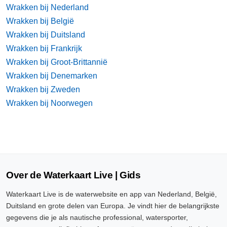
Wrakken bij Nederland
Wrakken bij België
Wrakken bij Duitsland
Wrakken bij Frankrijk
Wrakken bij Groot-Brittannië
Wrakken bij Denemarken
Wrakken bij Zweden
Wrakken bij Noorwegen
Over de Waterkaart Live | Gids
Waterkaart Live is de waterwebsite en app van Nederland, België,
Duitsland en grote delen van Europa. Je vindt hier de belangrijkste
gegevens die je als nautische professional, watersporter,