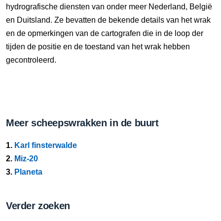
hydrografische diensten van onder meer Nederland, België
en Duitsland. Ze bevatten de bekende details van het wrak
en de opmerkingen van de cartografen die in de loop der
tijden de positie en de toestand van het wrak hebben
gecontroleerd.
Meer scheepswrakken in de buurt
1.
Karl finsterwalde
2.
Miz-20
3.
Planeta
Verder zoeken