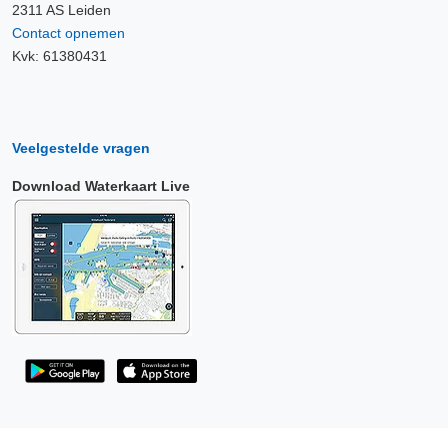
2311 AS Leiden
Contact opnemen
Kvk: 61380431
Veelgestelde vragen
Download Waterkaart Live