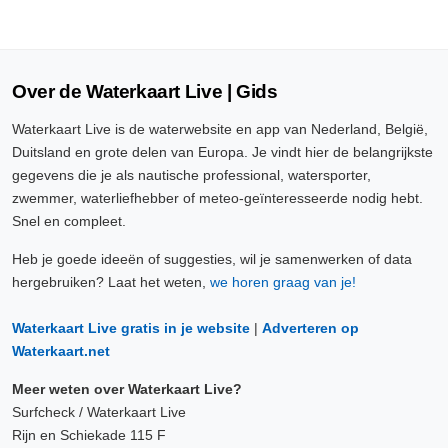
Over de Waterkaart Live | Gids
Waterkaart Live is de waterwebsite en app van Nederland, België,
Duitsland en grote delen van Europa. Je vindt hier de belangrijkste
gegevens die je als nautische professional, watersporter,
zwemmer, waterliefhebber of meteo-geïnteresseerde nodig hebt.
Snel en compleet.
Heb je goede ideeën of suggesties, wil je samenwerken of data
hergebruiken? Laat het weten,
we horen graag van je!
Waterkaart Live gratis in je website
|
Adverteren op
Waterkaart.net
Meer weten over Waterkaart Live?
Surfcheck / Waterkaart Live
Rijn en Schiekade 115 F