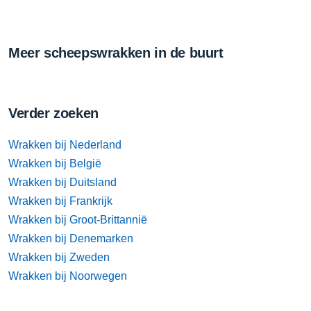
Meer scheepswrakken in de buurt
Verder zoeken
Wrakken bij Nederland
Wrakken bij België
Wrakken bij Duitsland
Wrakken bij Frankrijk
Wrakken bij Groot-Brittannië
Wrakken bij Denemarken
Wrakken bij Zweden
Wrakken bij Noorwegen