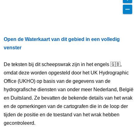
Open de Waterkaart van dit gebied in een volledig
venster
De teksten bij dit scheepswrak zijn in het engels 🇬🇧,
omdat deze worden opgesteld door het UK Hydrographic
Office (UKHO) op basis van de gegevens van de
hydrografische diensten van onder meer Nederland, België
en Duitsland. Ze bevatten de bekende details van het wrak
en de opmerkingen van de cartografen die in de loop der
tijden de positie en de toestand van het wrak hebben
gecontroleerd.