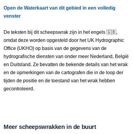
Open de Waterkaart van dit gebied in een volledig
venster
De teksten bij dit scheepswrak zijn in het engels 🇬🇧,
omdat deze worden opgesteld door het UK Hydrographic
Office (UKHO) op basis van de gegevens van de
hydrografische diensten van onder meer Nederland, België
en Duitsland. Ze bevatten de bekende details van het wrak
en de opmerkingen van de cartografen die in de loop der
tijden de positie en de toestand van het wrak hebben
gecontroleerd.
Meer scheepswrakken in de buurt