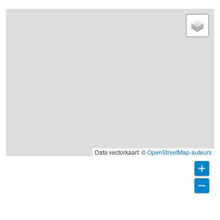
Data vectorkaart: ©
OpenStreetMap-auteurs