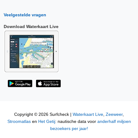
Veelgestelde vragen
Download Waterkaart Live
Copyright © 2026 Surfcheck |
Waterkaart Live
,
Zeeweer
,
Stroomatlas
en
Het Getij
: nautische data voor
anderhalf miljoen
bezoekers per jaar!