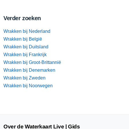
Verder zoeken
Wrakken bij Nederland
Wrakken bij België
Wrakken bij Duitsland
Wrakken bij Frankrijk
Wrakken bij Groot-Brittannië
Wrakken bij Denemarken
Wrakken bij Zweden
Wrakken bij Noorwegen
Over de Waterkaart Live | Gids