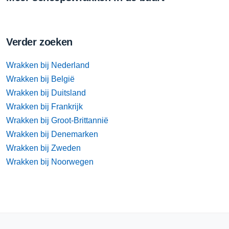
Verder zoeken
Wrakken bij Nederland
Wrakken bij België
Wrakken bij Duitsland
Wrakken bij Frankrijk
Wrakken bij Groot-Brittannië
Wrakken bij Denemarken
Wrakken bij Zweden
Wrakken bij Noorwegen