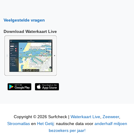
Veelgestelde vragen
Download Waterkaart Live
Copyright © 2026 Surfcheck |
Waterkaart Live
,
Zeeweer
,
Stroomatlas
en
Het Getij
: nautische data voor
anderhalf miljoen
bezoekers per jaar!