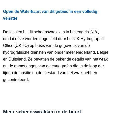
Open de Waterkaart van dit gebied in een volledig
venster
De teksten bij dit scheepswrak zijn in het engels 🇬🇧,
omdat deze worden opgesteld door het UK Hydrographic
Office (UKHO) op basis van de gegevens van de
hydrografische diensten van onder meer Nederland, België
en Duitsland. Ze bevatten de bekende details van het wrak
en de opmerkingen van de cartografen die in de loop der
tijden de positie en de toestand van het wrak hebben
gecontroleerd.
Meer scheepswrakken in de buurt