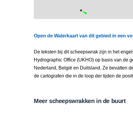
Open de Waterkaart van dit gebied in een vo
De teksten bij dit scheepswrak zijn in het eng
Hydrographic Office (UKHO) op basis van de g
Nederland, België en Duitsland. Ze bevatten d
de cartografen die in de loop der tijden de pos
Meer scheepswrakken in de buurt