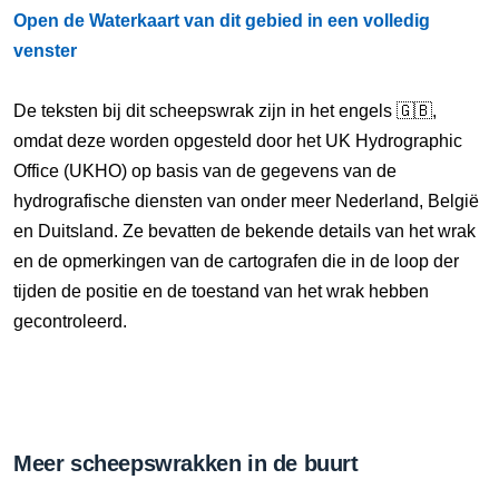
Open de Waterkaart van dit gebied in een volledig
venster
De teksten bij dit scheepswrak zijn in het engels 🇬🇧,
omdat deze worden opgesteld door het UK Hydrographic
Office (UKHO) op basis van de gegevens van de
hydrografische diensten van onder meer Nederland, België
en Duitsland. Ze bevatten de bekende details van het wrak
en de opmerkingen van de cartografen die in de loop der
tijden de positie en de toestand van het wrak hebben
gecontroleerd.
Meer scheepswrakken in de buurt