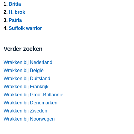
1.
Britta
2.
H. brok
3.
Patria
4.
Suffolk warrior
Verder zoeken
Wrakken bij Nederland
Wrakken bij België
Wrakken bij Duitsland
Wrakken bij Frankrijk
Wrakken bij Groot-Brittannië
Wrakken bij Denemarken
Wrakken bij Zweden
Wrakken bij Noorwegen