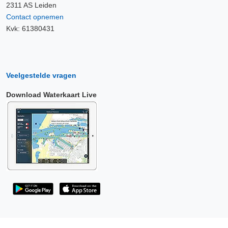
2311 AS Leiden
Contact opnemen
Kvk: 61380431
Veelgestelde vragen
Download Waterkaart Live