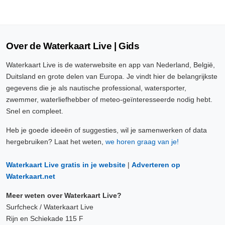
Over de Waterkaart Live | Gids
Waterkaart Live is de waterwebsite en app van Nederland, België,
Duitsland en grote delen van Europa. Je vindt hier de belangrijkste
gegevens die je als nautische professional, watersporter,
zwemmer, waterliefhebber of meteo-geïnteresseerde nodig hebt.
Snel en compleet.
Heb je goede ideeën of suggesties, wil je samenwerken of data
hergebruiken? Laat het weten,
we horen graag van je!
Waterkaart Live gratis in je website
|
Adverteren op
Waterkaart.net
Meer weten over Waterkaart Live?
Surfcheck / Waterkaart Live
Rijn en Schiekade 115 F