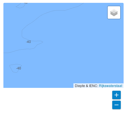
Diepte & IENC:
Rijkswaterstaat