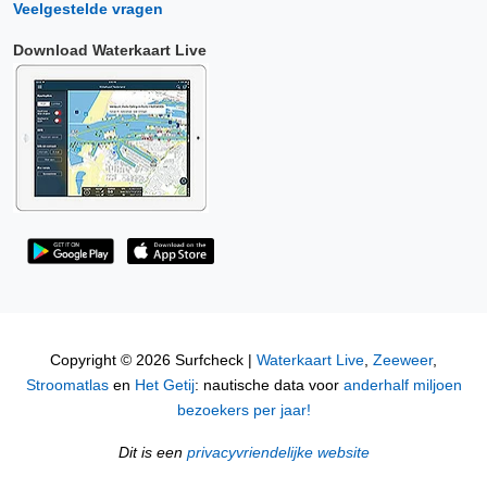
Veelgestelde vragen
Download Waterkaart Live
Copyright © 2026 Surfcheck |
Waterkaart Live
,
Zeeweer
,
Stroomatlas
en
Het Getij
: nautische data voor
anderhalf miljoen
bezoekers per jaar!
Dit is een
privacyvriendelijke website