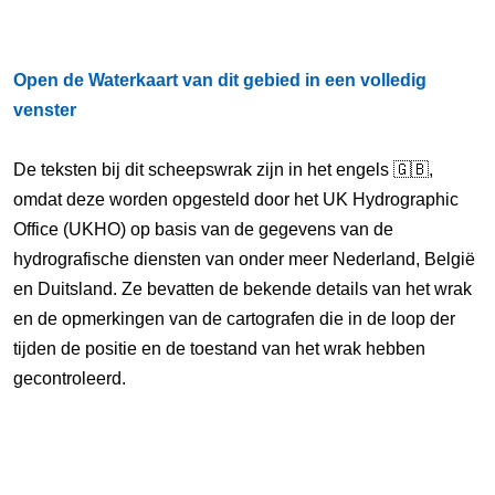
Open de Waterkaart van dit gebied in een volledig
venster
De teksten bij dit scheepswrak zijn in het engels 🇬🇧,
omdat deze worden opgesteld door het UK Hydrographic
Office (UKHO) op basis van de gegevens van de
hydrografische diensten van onder meer Nederland, België
en Duitsland. Ze bevatten de bekende details van het wrak
en de opmerkingen van de cartografen die in de loop der
tijden de positie en de toestand van het wrak hebben
gecontroleerd.