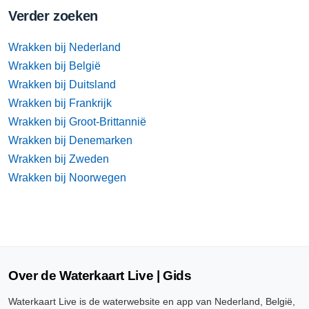
Verder zoeken
Wrakken bij Nederland
Wrakken bij België
Wrakken bij Duitsland
Wrakken bij Frankrijk
Wrakken bij Groot-Brittannië
Wrakken bij Denemarken
Wrakken bij Zweden
Wrakken bij Noorwegen
Over de Waterkaart Live | Gids
Waterkaart Live is de waterwebsite en app van Nederland, België,