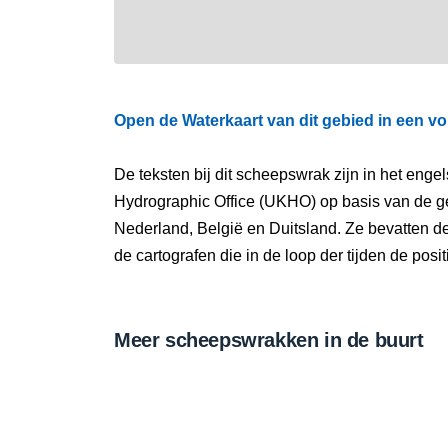
Open de Waterkaart van dit gebied in een vo
De teksten bij dit scheepswrak zijn in het eng
Hydrographic Office (UKHO) op basis van de g
Nederland, België en Duitsland. Ze bevatten d
de cartografen die in de loop der tijden de pos
Meer scheepswrakken in de buurt