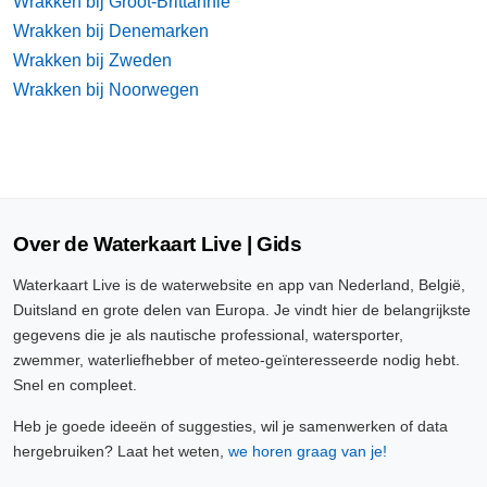
Wrakken bij Groot-Brittannië
Wrakken bij Denemarken
Wrakken bij Zweden
Wrakken bij Noorwegen
Over de Waterkaart Live | Gids
Waterkaart Live is de waterwebsite en app van Nederland, België,
Duitsland en grote delen van Europa. Je vindt hier de belangrijkste
gegevens die je als nautische professional, watersporter,
zwemmer, waterliefhebber of meteo-geïnteresseerde nodig hebt.
Snel en compleet.
Heb je goede ideeën of suggesties, wil je samenwerken of data
hergebruiken? Laat het weten,
we horen graag van je!