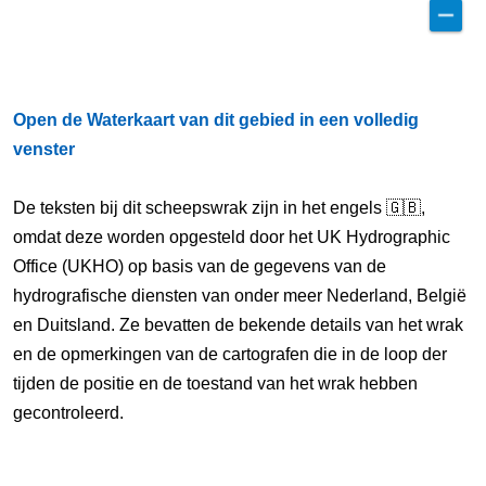
Open de Waterkaart van dit gebied in een volledig
venster
De teksten bij dit scheepswrak zijn in het engels 🇬🇧,
omdat deze worden opgesteld door het UK Hydrographic
Office (UKHO) op basis van de gegevens van de
hydrografische diensten van onder meer Nederland, België
en Duitsland. Ze bevatten de bekende details van het wrak
en de opmerkingen van de cartografen die in de loop der
tijden de positie en de toestand van het wrak hebben
gecontroleerd.