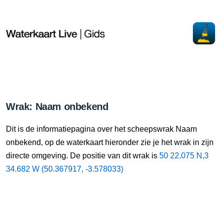
Wrak: Naam onbekend
Dit is de informatiepagina over het scheepswrak Naam
onbekend, op de waterkaart hieronder zie je het wrak in zijn
directe omgeving. De positie van dit wrak is
50 22.075 N,3
34.682 W (50.367917, -3.578033)