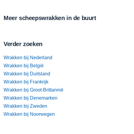
Meer scheepswrakken in de buurt
Verder zoeken
Wrakken bij Nederland
Wrakken bij België
Wrakken bij Duitsland
Wrakken bij Frankrijk
Wrakken bij Groot-Brittannië
Wrakken bij Denemarken
Wrakken bij Zweden
Wrakken bij Noorwegen