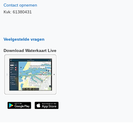
Contact opnemen
Kvk: 61380431
Veelgestelde vragen
Download Waterkaart Live