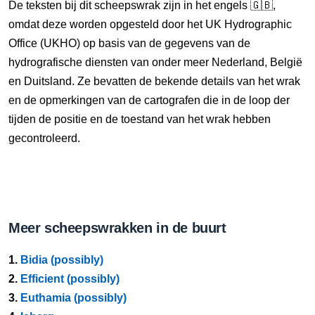
De teksten bij dit scheepswrak zijn in het engels 🇬🇧,
omdat deze worden opgesteld door het UK Hydrographic
Office (UKHO) op basis van de gegevens van de
hydrografische diensten van onder meer Nederland, België
en Duitsland. Ze bevatten de bekende details van het wrak
en de opmerkingen van de cartografen die in de loop der
tijden de positie en de toestand van het wrak hebben
gecontroleerd.
Meer scheepswrakken in de buurt
1.
Bidia (possibly)
2.
Efficient (possibly)
3.
Euthamia (possibly)