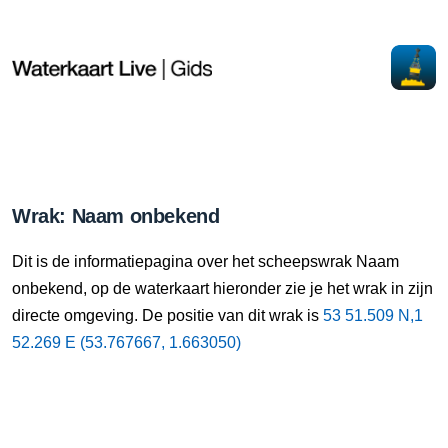
Wrak: Naam onbekend
Dit is de informatiepagina over het scheepswrak Naam
onbekend, op de waterkaart hieronder zie je het wrak in zijn
directe omgeving. De positie van dit wrak is
53 51.509 N,1
52.269 E (53.767667, 1.663050)