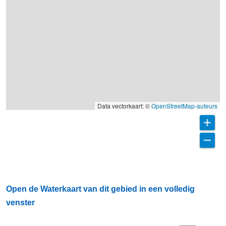
Data vectorkaart: ©
OpenStreetMap-auteurs
Open de Waterkaart van dit gebied in een volledig
venster