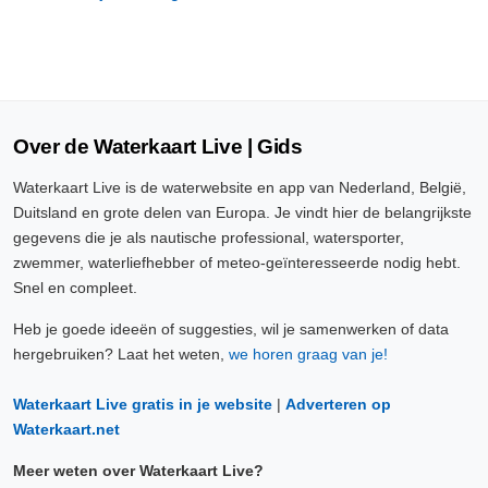
Over de Waterkaart Live | Gids
Waterkaart Live is de waterwebsite en app van Nederland, België,
Duitsland en grote delen van Europa. Je vindt hier de belangrijkste
gegevens die je als nautische professional, watersporter,
zwemmer, waterliefhebber of meteo-geïnteresseerde nodig hebt.
Snel en compleet.
Heb je goede ideeën of suggesties, wil je samenwerken of data
hergebruiken? Laat het weten,
we horen graag van je!
Waterkaart Live gratis in je website
|
Adverteren op
Waterkaart.net
Meer weten over Waterkaart Live?