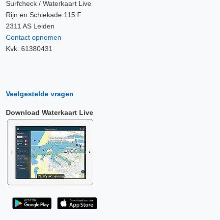
Surfcheck / Waterkaart Live
Rijn en Schiekade 115 F
2311 AS Leiden
Contact opnemen
Kvk: 61380431
Veelgestelde vragen
Download Waterkaart Live