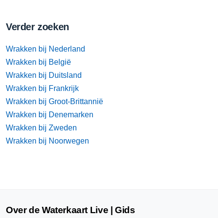
Verder zoeken
Wrakken bij Nederland
Wrakken bij België
Wrakken bij Duitsland
Wrakken bij Frankrijk
Wrakken bij Groot-Brittannië
Wrakken bij Denemarken
Wrakken bij Zweden
Wrakken bij Noorwegen
Over de Waterkaart Live | Gids