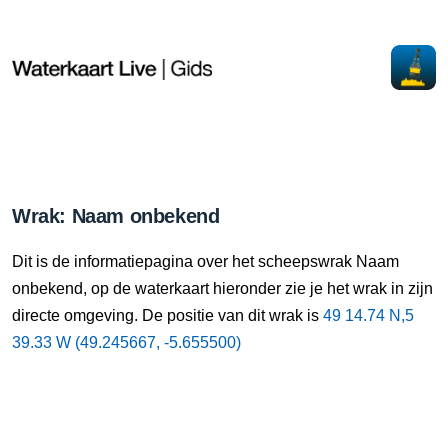
Wrak: Naam onbekend
Dit is de informatiepagina over het scheepswrak Naam
onbekend, op de waterkaart hieronder zie je het wrak in zijn
directe omgeving. De positie van dit wrak is
49 14.74 N,5
39.33 W (49.245667, -5.655500)