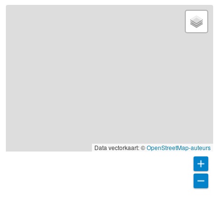
Data vectorkaart: ©
OpenStreetMap-auteurs