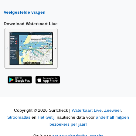
Veelgestelde vragen
Download Waterkaart Live
Copyright © 2026 Surfcheck |
Waterkaart Live
,
Zeeweer
,
Stroomatlas
en
Het Getij
: nautische data voor
anderhalf miljoen
bezoekers per jaar!