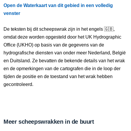
Open de Waterkaart van dit gebied in een volledig
venster
De teksten bij dit scheepswrak zijn in het engels 🇬🇧,
omdat deze worden opgesteld door het UK Hydrographic
Office (UKHO) op basis van de gegevens van de
hydrografische diensten van onder meer Nederland, België
en Duitsland. Ze bevatten de bekende details van het wrak
en de opmerkingen van de cartografen die in de loop der
tijden de positie en de toestand van het wrak hebben
gecontroleerd.
Meer scheepswrakken in de buurt